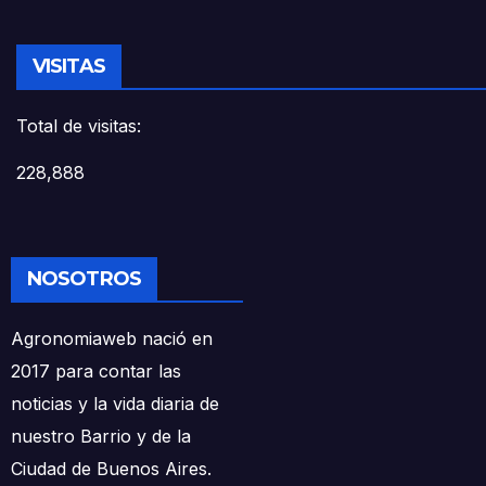
VISITAS
Total de visitas:
228,888
NOSOTROS
Agronomiaweb nació en
2017 para contar las
noticias y la vida diaria de
nuestro Barrio y de la
Ciudad de Buenos Aires.