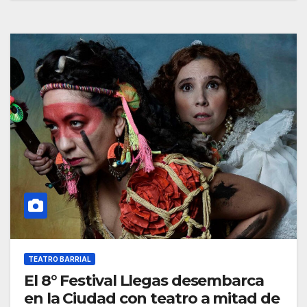
TEATRO BARRIAL
El 8° Festival Llegas desembarca
en la Ciudad con teatro a mitad de