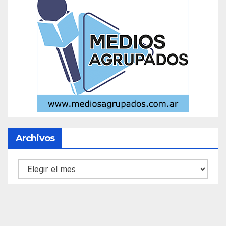
Archivos
Archivos