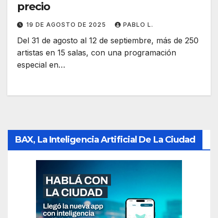
precio
19 DE AGOSTO DE 2025
PABLO L.
Del 31 de agosto al 12 de septiembre, más de 250
artistas en 15 salas, con una programación
especial en…
BAX, La Inteligencia Artificial De La Ciudad