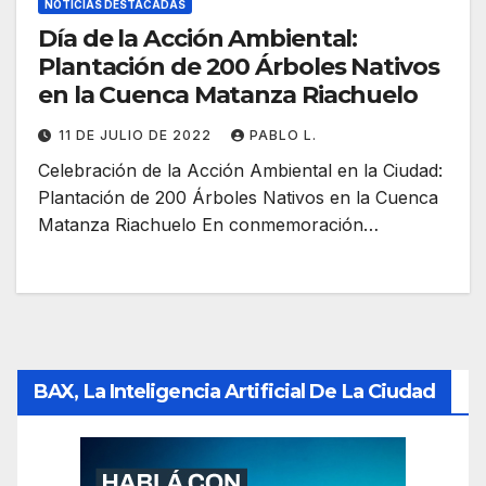
NOTICIAS DESTACADAS
Día de la Acción Ambiental:
Plantación de 200 Árboles Nativos
en la Cuenca Matanza Riachuelo
11 DE JULIO DE 2022
PABLO L.
Celebración de la Acción Ambiental en la Ciudad:
Plantación de 200 Árboles Nativos en la Cuenca
Matanza Riachuelo En conmemoración…
BAX, La Inteligencia Artificial De La Ciudad