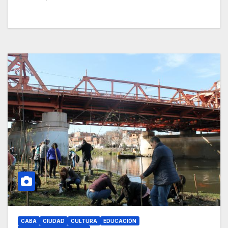
CABA
CIUDAD
CULTURA
EDUCACIÓN