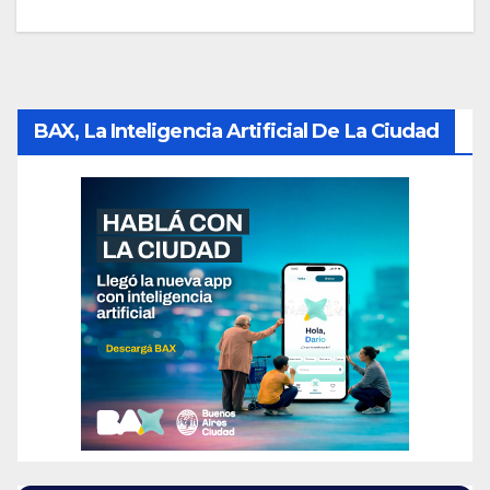
BAX, La Inteligencia Artificial De La Ciudad