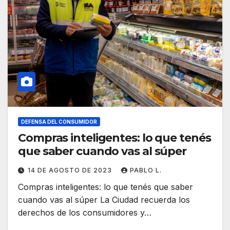
DEFENSA DEL CONSUMIDOR
Compras inteligentes: lo que tenés
que saber cuando vas al súper
14 DE AGOSTO DE 2023
PABLO L.
Compras inteligentes: lo que tenés que saber
cuando vas al súper La Ciudad recuerda los
derechos de los consumidores y…