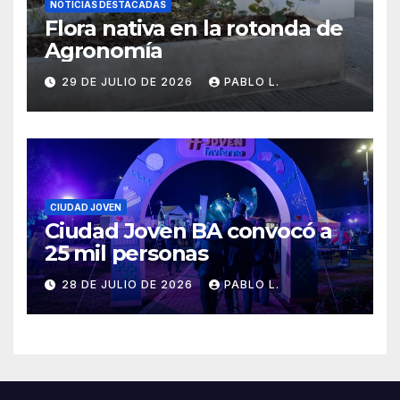
NOTICIAS DESTACADAS
Flora nativa en la rotonda de
Agronomía
29 DE JULIO DE 2026
PABLO L.
CIUDAD JOVEN
Ciudad Joven BA convocó a
25 mil personas
28 DE JULIO DE 2026
PABLO L.