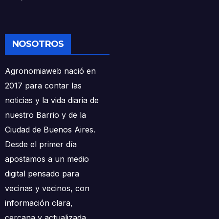
NOSOTROS
Agronomiaweb nació en
2017 para contar las
noticias y la vida diaria de
nuestro Barrio y de la
Ciudad de Buenos Aires.
Desde el primer día
apostamos a un medio
digital pensado para
vecinas y vecinos, con
información clara,
cercana y actualizada.