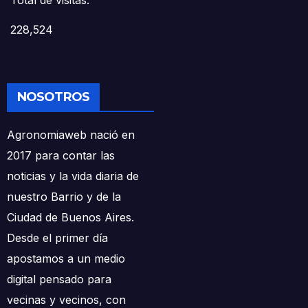
Total de visitas:
228,524
NOSOTROS
Agronomiaweb nació en
2017 para contar las
noticias y la vida diaria de
nuestro Barrio y de la
Ciudad de Buenos Aires.
Desde el primer día
apostamos a un medio
digital pensado para
vecinas y vecinos, con