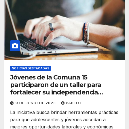
NOTICIAS DESTACADAS
Jóvenes de la Comuna 15
participaron de un taller para
fortalecer su independencia
financiera
9 DE JUNIO DE 2023
PABLO L.
La iniciativa busca brindar herramientas prácticas
para que adolescentes y jóvenes accedan a
mejores oportunidades laborales y económicas