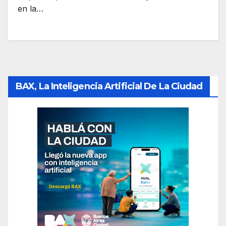
en la…
BAX, La Inteligencia Artificial De La Ciudad