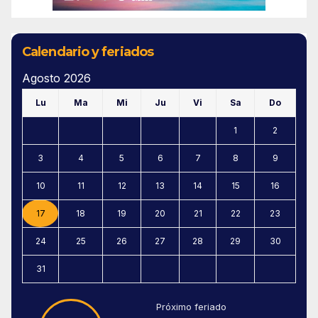
Calendario y feriados
Agosto 2026
Lu
Ma
Mi
Ju
Vi
Sa
Do
1
2
3
4
5
6
7
8
9
10
11
12
13
14
15
16
17
18
19
20
21
22
23
24
25
26
27
28
29
30
31
Próximo feriado