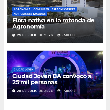
AGRONOMÍA
COMUNA 15
ESPACIOS VERDES
NOTICIAS DESTACADAS
Flora nativa en la rotonda de
Agronomía
29 DE JULIO DE 2026
PABLO L.
CIUDAD JOVEN
Ciudad Joven BA convocó a
25 mil personas
28 DE JULIO DE 2026
PABLO L.