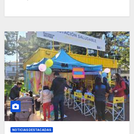
NOTICIAS DESTACADAS