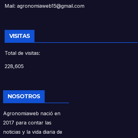
Mail: agronomiaweb15@gmail.com
VISITAS
Total de visitas:
228,605
NOSOTROS
Agronomiaweb nació en
2017 para contar las
noticias y la vida diaria de