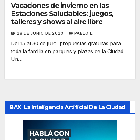
Vacaciones de invierno en las
Estaciones Saludables: juegos,
talleres y shows al aire libre
28 DE JUNIO DE 2023
PABLO L.
Del 15 al 30 de julio, propuestas gratuitas para
toda la familia en parques y plazas de la Ciudad
Un…
BAX, La Inteligencia Artificial De La Ciudad