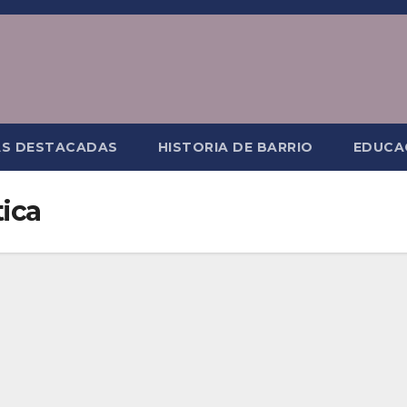
AS DESTACADAS
HISTORIA DE BARRIO
EDUCA
tica