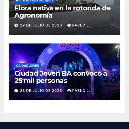
NOTICIAS DESTACADAS
Flora nativa en la rotonda de
Agronomía
29 DE JULIO DE 2026
PABLO L.
CIUDAD JOVEN
Ciudad Joven BA convocó a
25 mil personas
28 DE JULIO DE 2026
PABLO L.