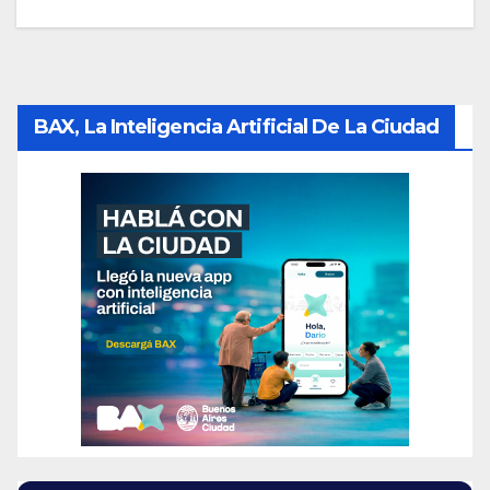
BAX, La Inteligencia Artificial De La Ciudad