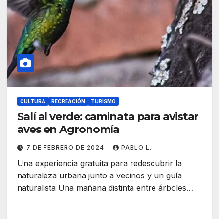
CULTURA
RECREACIÓN
TURISMO
Salí al verde: caminata para avistar
aves en Agronomía
7 DE FEBRERO DE 2024
PABLO L.
Una experiencia gratuita para redescubrir la
naturaleza urbana junto a vecinos y un guía
naturalista Una mañana distinta entre árboles…