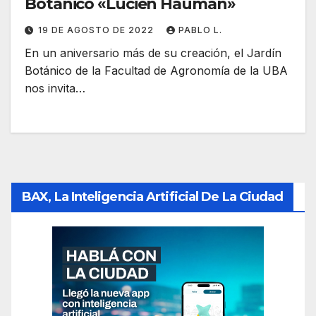
Botánico «Lucien Hauman»
19 DE AGOSTO DE 2022
PABLO L.
En un aniversario más de su creación, el Jardín
Botánico de la Facultad de Agronomía de la UBA
nos invita…
BAX, La Inteligencia Artificial De La Ciudad