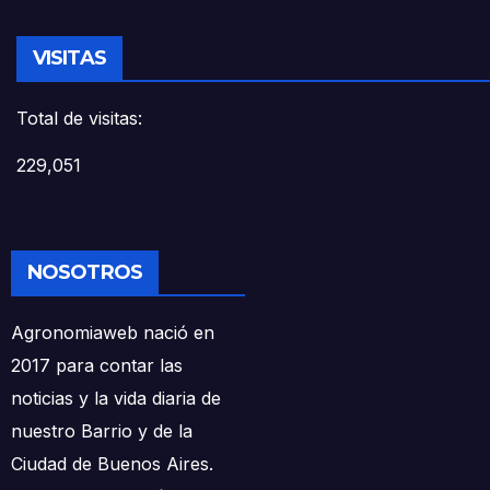
VISITAS
Total de visitas:
229,051
NOSOTROS
Agronomiaweb nació en
2017 para contar las
noticias y la vida diaria de
nuestro Barrio y de la
Ciudad de Buenos Aires.