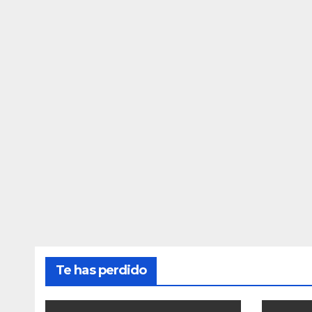
Te has perdido