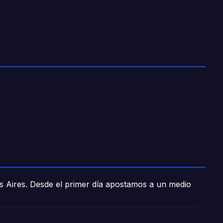
os Aires. Desde el primer día apostamos a un medio