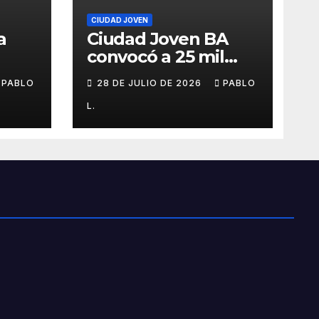
CIUDAD JOVEN
a
Ciudad Joven BA
convocó a 25 mil
personas
PABLO
28 DE JULIO DE 2026
PABLO
L.