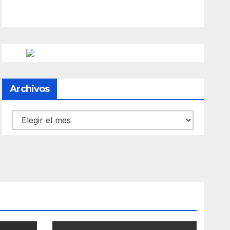
Archivos
Archivos