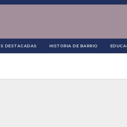
AS DESTACADAS
HISTORIA DE BARRIO
EDUCA