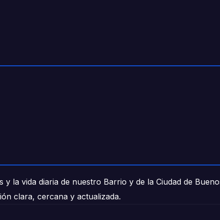
 y la vida diaria de nuestro Barrio y de la Ciudad de Buen
ión clara, cercana y actualizada.