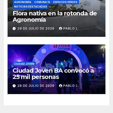
AGRONOMÍA
COMUNA 15
ESPACIOS VERDES
NOTICIAS DESTACADAS
Flora nativa en la rotonda de
Agronomía
29 DE JULIO DE 2026
PABLO L.
CIUDAD JOVEN
Ciudad Joven BA convocó a
25 mil personas
28 DE JULIO DE 2026
PABLO L.