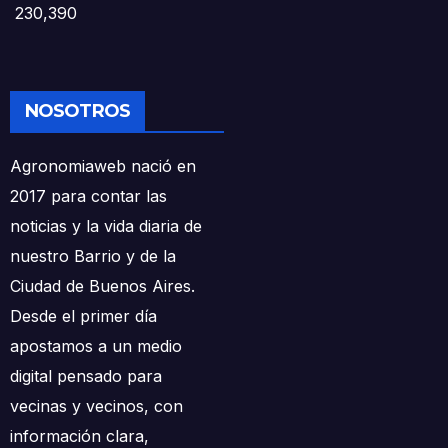
230,390
NOSOTROS
Agronomiaweb nació en
2017 para contar las
noticias y la vida diaria de
nuestro Barrio y de la
Ciudad de Buenos Aires.
Desde el primer día
apostamos a un medio
digital pensado para
vecinas y vecinos, con
información clara,