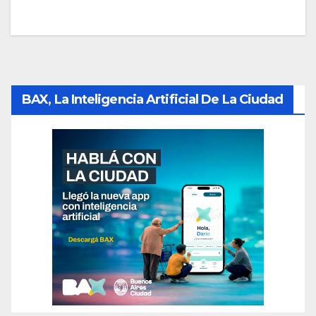
BAX, La Inteligencia Artificial De La Ciudad