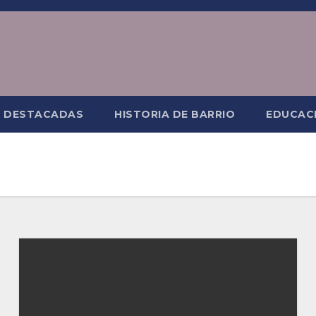
S DESTACADAS
HISTORIA DE BARRIO
EDUCAC