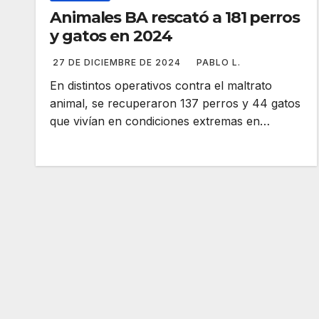
Animales BA rescató a 181 perros
y gatos en 2024
27 DE DICIEMBRE DE 2024
PABLO L.
En distintos operativos contra el maltrato
animal, se recuperaron 137 perros y 44 gatos
que vivían en condiciones extremas en…