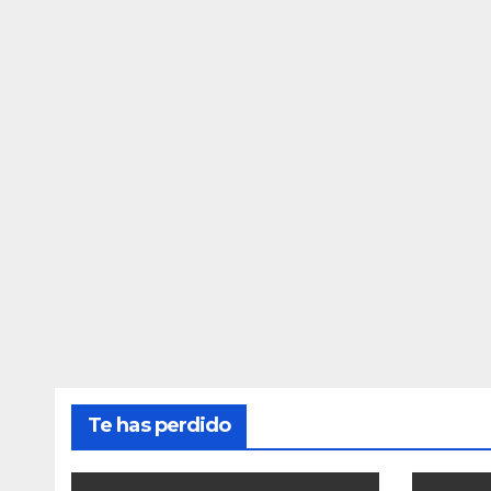
Te has perdido