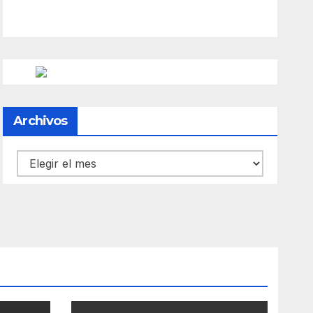
Archivos
Archivos