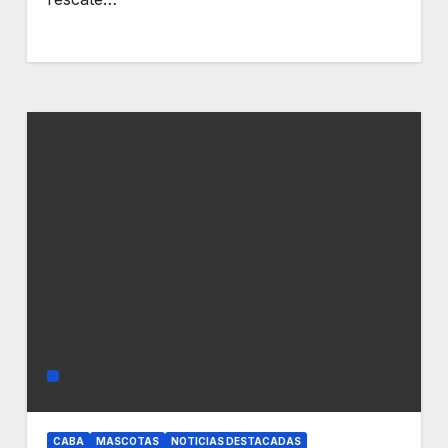
CABA
MASCOTAS
NOTICIAS DESTACADAS