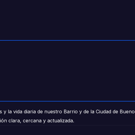
 y la vida diaria de nuestro Barrio y de la Ciudad de Buen
ión clara, cercana y actualizada.