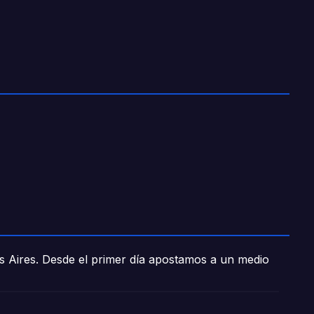
os Aires. Desde el primer día apostamos a un medio