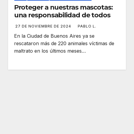
Proteger a nuestras mascotas:
una responsabilidad de todos
27 DE NOVIEMBRE DE 2024
PABLO L.
En la Ciudad de Buenos Aires ya se
rescataron más de 220 animales víctimas de
maltrato en los últimos meses…