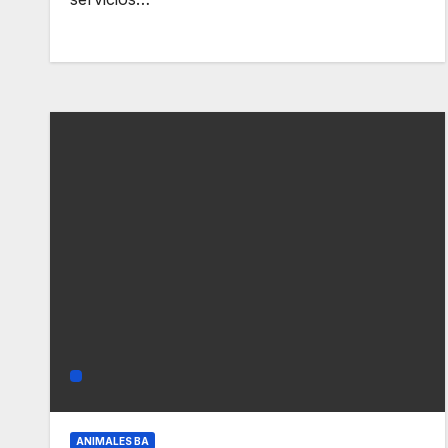
ANIMALES BA