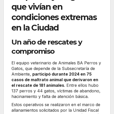
que vivían en
condiciones extremas
en la Ciudad
Un año de rescates y
compromiso
El equipo veterinario de Animales BA Perros y
Gatos, que depende de la Subsecretaría de
Ambiente,
participó durante 2024 en 75
casos de maltrato animal que derivaron en
el rescate de 181 animales
. Entre ellos hubo
137 perros y 44 gatos, víctimas de abandono,
hacinamiento y falta de atención básica.
Estos operativos se realizaron en el marco de
allanamientos solicitados por la Unidad Fiscal