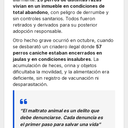
vivían en un inmueble en condiciones de
total abandono
, con peligro de derrumbe y
sin controles sanitarios. Todos fueron
retirados y derivados para su posterior
adopción responsable.
Otro hecho grave ocurrió en octubre, cuando
se desbarató un criadero ilegal donde
57
perros caniche estaban encerrados en
jaulas y en condiciones insalubres
. La
acumulación de heces, orina y objetos
dificultaba la movilidad, y la alimentación era
deficiente, sin registro de vacunación ni
desparasitación.
“El maltrato animal es un delito que
debe denunciarse. Cada denuncia es
el primer paso para salvar una vida”