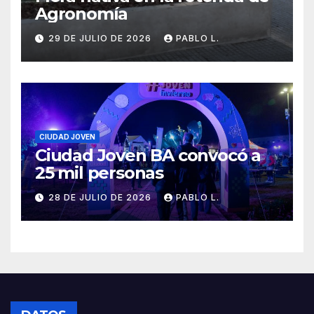
Agronomía
29 DE JULIO DE 2026
PABLO L.
CIUDAD JOVEN
Ciudad Joven BA convocó a
25 mil personas
28 DE JULIO DE 2026
PABLO L.