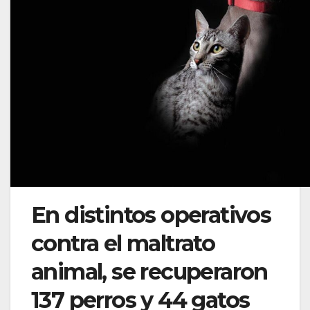
En distintos operativos
contra el maltrato
animal, se recuperaron
137 perros y 44 gatos