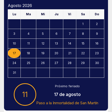
Agosto 2026
Lu
Ma
Mi
Ju
Vi
Sa
Do
1
2
3
4
5
6
7
8
9
10
11
12
13
14
15
16
17
18
19
20
21
22
23
24
25
26
27
28
29
30
31
Próximo feriado
11
17 de agosto
Paso a la Inmortalidad de San Martín