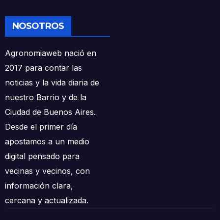
NOSOTROS
Agronomiaweb nació en
2017 para contar las
noticias y la vida diaria de
nuestro Barrio y de la
Ciudad de Buenos Aires.
Desde el primer día
apostamos a un medio
digital pensado para
vecinas y vecinos, con
información clara,
cercana y actualizada.