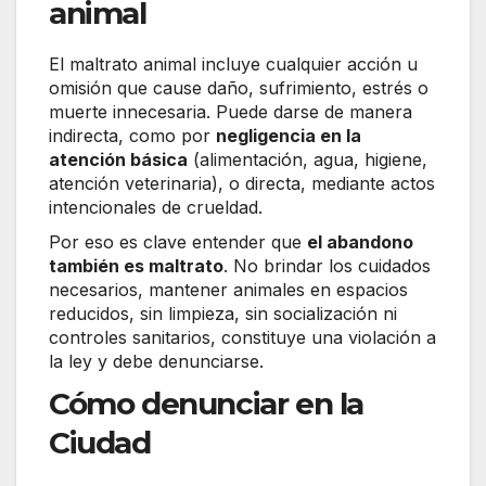
animal
El maltrato animal incluye cualquier acción u
omisión que cause daño, sufrimiento, estrés o
muerte innecesaria. Puede darse de manera
indirecta, como por
negligencia en la
atención básica
(alimentación, agua, higiene,
atención veterinaria), o directa, mediante actos
intencionales de crueldad.
Por eso es clave entender que
el abandono
también es maltrato
. No brindar los cuidados
necesarios, mantener animales en espacios
reducidos, sin limpieza, sin socialización ni
controles sanitarios, constituye una violación a
la ley y debe denunciarse.
Cómo denunciar en la
Ciudad