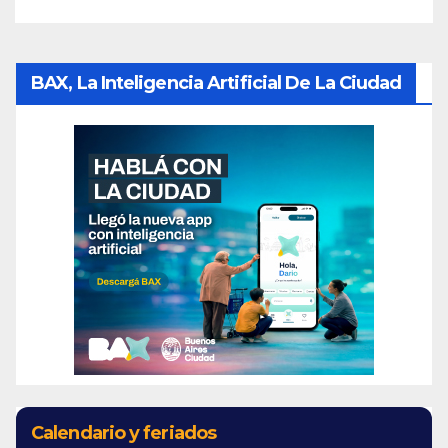
BAX, La Inteligencia Artificial De La Ciudad
Calendario y feriados