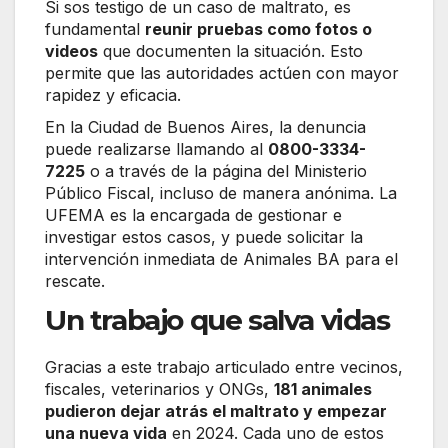
Si sos testigo de un caso de maltrato, es
fundamental
reunir pruebas como fotos o
videos
que documenten la situación. Esto
permite que las autoridades actúen con mayor
rapidez y eficacia.
En la Ciudad de Buenos Aires, la denuncia
puede realizarse llamando al
0800-3334-
7225
o a través de la página del Ministerio
Público Fiscal, incluso de manera anónima. La
UFEMA es la encargada de gestionar e
investigar estos casos, y puede solicitar la
intervención inmediata de Animales BA para el
rescate.
Un trabajo que salva vidas
Gracias a este trabajo articulado entre vecinos,
fiscales, veterinarios y ONGs,
181 animales
pudieron dejar atrás el maltrato y empezar
una nueva vida
en 2024. Cada uno de estos