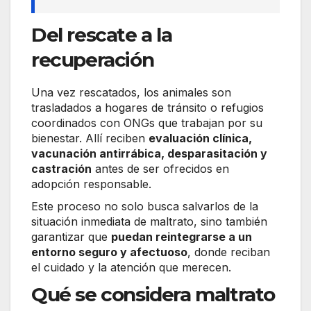
Del rescate a la
recuperación
Una vez rescatados, los animales son
trasladados a hogares de tránsito o refugios
coordinados con ONGs que trabajan por su
bienestar. Allí reciben
evaluación clínica,
vacunación antirrábica, desparasitación y
castración
antes de ser ofrecidos en
adopción responsable.
Este proceso no solo busca salvarlos de la
situación inmediata de maltrato, sino también
garantizar que
puedan reintegrarse a un
entorno seguro y afectuoso
, donde reciban
el cuidado y la atención que merecen.
Qué se considera maltrato