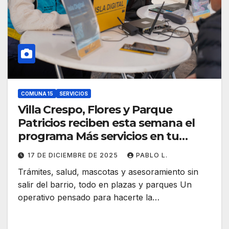
COMUNA 15
SERVICIOS
Villa Crespo, Flores y Parque
Patricios reciben esta semana el
programa Más servicios en tu
barrio
17 DE DICIEMBRE DE 2025
PABLO L.
Trámites, salud, mascotas y asesoramiento sin
salir del barrio, todo en plazas y parques Un
operativo pensado para hacerte la…