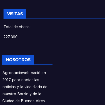
VISITAS
Total de visitas:
227,399
NOSOTROS
Agronomiaweb nació en
2017 para contar las
noticias y la vida diaria de
nuestro Barrio y de la
Ciudad de Buenos Aires.