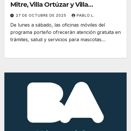
Mitre, Villa Ortúzar y Villa
Riachuelo
27 DE OCTUBRE DE 2025
PABLO L.
De lunes a sábado, las oficinas móviles del
programa porteño ofrecerán atención gratuita en
trámites, salud y servicios para mascotas…