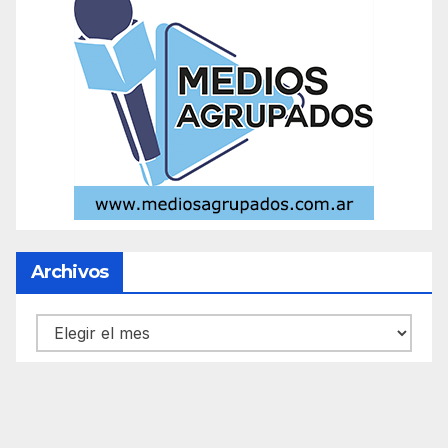
Archivos
Archivos