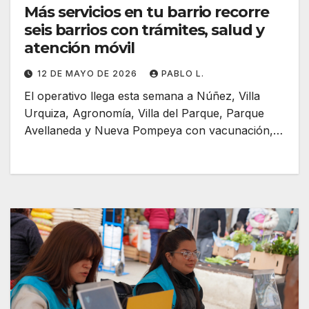
Más servicios en tu barrio recorre
seis barrios con trámites, salud y
atención móvil
12 DE MAYO DE 2026
PABLO L.
El operativo llega esta semana a Núñez, Villa
Urquiza, Agronomía, Villa del Parque, Parque
Avellaneda y Nueva Pompeya con vacunación,…