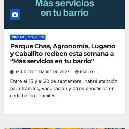
CIUDAD
SERVICIOS
Parque Chas, Agronomía, Lugano
y Caballito reciben esta semana a
“Más servicios en tu barrio”
16 DE SEPTIEMBRE DE 2025
PABLO L.
Entre el 15 y el 20 de septiembre, habrá atención
para trámites, vacunación y otros beneficios en
cada barrio Trámites…