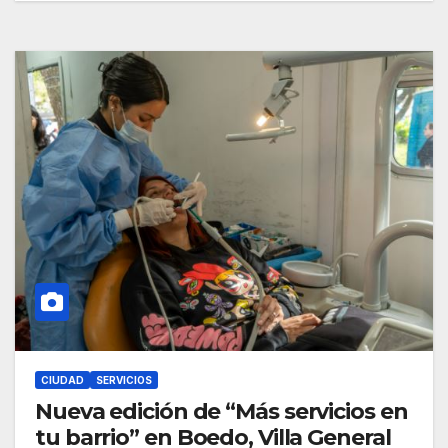
CIUDAD
SERVICIOS
Nueva edición de “Más servicios en
tu barrio” en Boedo, Villa General