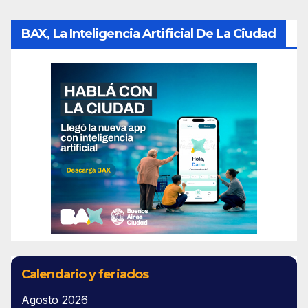
BAX, La Inteligencia Artificial De La Ciudad
Calendario y feriados
Agosto 2026