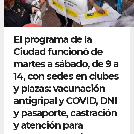
El programa de la
Ciudad funcionó de
martes a sábado, de 9 a
14, con sedes en clubes
y plazas: vacunación
antigripal y COVID, DNI
y pasaporte, castración
y atención para