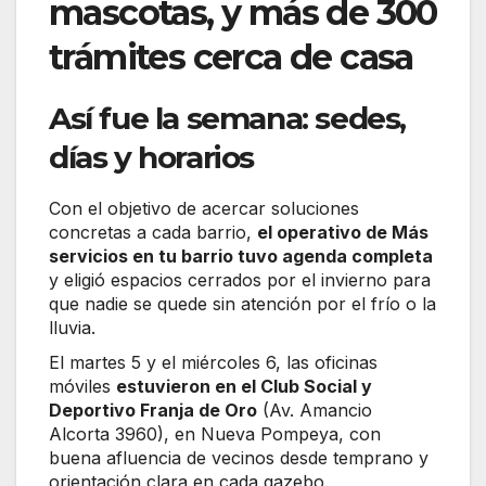
mascotas, y más de 300
trámites cerca de casa
Así fue la semana: sedes,
días y horarios
Con el objetivo de acercar soluciones
concretas a cada barrio,
el operativo de Más
servicios en tu barrio tuvo agenda completa
y eligió espacios cerrados por el invierno para
que nadie se quede sin atención por el frío o la
lluvia.
El martes 5 y el miércoles 6, las oficinas
móviles
estuvieron en el Club Social y
Deportivo Franja de Oro
(Av. Amancio
Alcorta 3960), en Nueva Pompeya, con
buena afluencia de vecinos desde temprano y
orientación clara en cada gazebo.