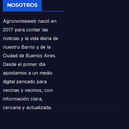
NOSOTROS
Agronomiaweb nació en
2017 para contar las
noticias y la vida diaria de
nuestro Barrio y de la
Ciudad de Buenos Aires.
Desde el primer día
apostamos a un medio
digital pensado para
vecinas y vecinos, con
información clara,
cercana y actualizada.