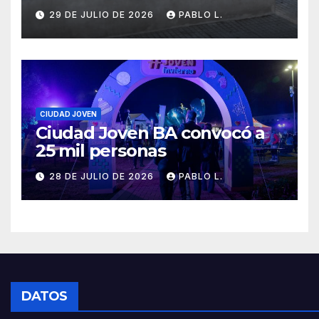
29 DE JULIO DE 2026
PABLO L.
CIUDAD JOVEN
Ciudad Joven BA convocó a
25 mil personas
28 DE JULIO DE 2026
PABLO L.
DATOS