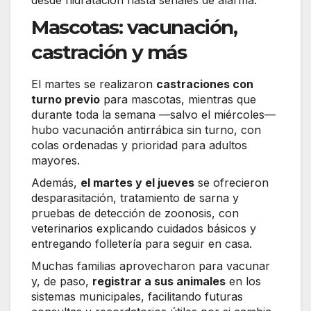
Mascotas: vacunación,
castración y más
El martes se realizaron
castraciones con
turno previo
para mascotas, mientras que
durante toda la semana —salvo el miércoles—
hubo vacunación antirrábica sin turno, con
colas ordenadas y prioridad para adultos
mayores.
Además,
el martes y el jueves
se ofrecieron
desparasitación, tratamiento de sarna y
pruebas de detección de zoonosis, con
veterinarios explicando cuidados básicos y
entregando folletería para seguir en casa.
Muchas familias aprovecharon para vacunar
y, de paso,
registrar a sus animales
en los
sistemas municipales, facilitando futuras