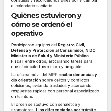
consultas y recordatorios útiles por si cambia
el calendario sanitario.
Quiénes estuvieron y
cómo se ordenó el
operativo
Participaron equipos del
Registro Civil,
Defensa y Protección al Consumidor, NIDO,
Ministerio de Salud y Ministerio Público
Fiscal
, entre otros, articulando tareas para
que el circuito fuera claro y amigable.
La oficina móvil del MPF
recibió denuncias y
dio orientación
sobre delitos y conflictos
cotidianos, evitando traslados y acercando
respuestas rápidas con personal especializado
en territorio.
El orden se sostuvo con señalética y
promotores:
filas diferenciadas por trámite,