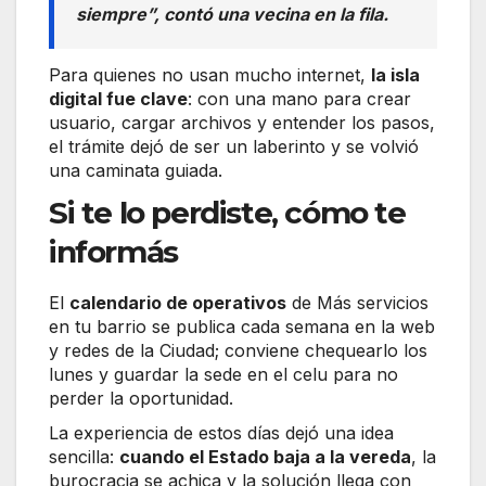
siempre”, contó una vecina en la fila.
Para quienes no usan mucho internet,
la isla
digital fue clave
: con una mano para crear
usuario, cargar archivos y entender los pasos,
el trámite dejó de ser un laberinto y se volvió
una caminata guiada.
Si te lo perdiste, cómo te
informás
El
calendario de operativos
de Más servicios
en tu barrio se publica cada semana en la web
y redes de la Ciudad; conviene chequearlo los
lunes y guardar la sede en el celu para no
perder la oportunidad.
La experiencia de estos días dejó una idea
sencilla:
cuando el Estado baja a la vereda
, la
burocracia se achica y la solución llega con