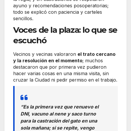
ayuno y recomendaciones posoperatorias;
todo se explicó con paciencia y carteles
sencillos.
Voces de la plaza: lo que se
escuchó
Vecinos y vecinas valoraron
el trato cercano
y la resolución en el momento
; muchos
destacaron que por primera vez pudieron
hacer varias cosas en una misma visita, sin
cruzar la Ciudad ni pedir permiso en el trabajo.
“Es la primera vez que renuevo el
DNI, vacuno al nene y saco turno
para la castración del gato en una
sola mañana; si se repite, vengo