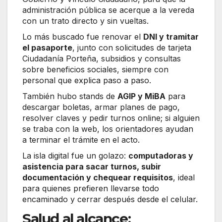
administración pública se acerque a la vereda
con un trato directo y sin vueltas.
Lo más buscado fue renovar el
DNI y tramitar
el pasaporte
, junto con solicitudes de tarjeta
Ciudadanía Porteña, subsidios y consultas
sobre beneficios sociales, siempre con
personal que explica paso a paso.
También hubo stands de
AGIP y MiBA
para
descargar boletas, armar planes de pago,
resolver claves y pedir turnos online; si alguien
se traba con la web, los orientadores ayudan
a terminar el trámite en el acto.
La isla digital fue un golazo:
computadoras y
asistencia para sacar turnos, subir
documentación y chequear requisitos
, ideal
para quienes prefieren llevarse todo
encaminado y cerrar después desde el celular.
Salud al alcance: