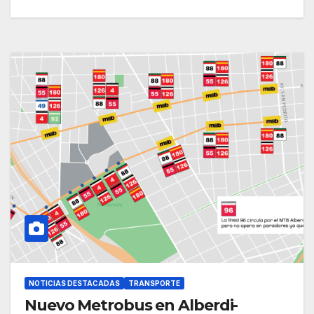
NOTICIAS DESTACADAS
TRANSPORTE
Nuevo Metrobus en Alberdi-