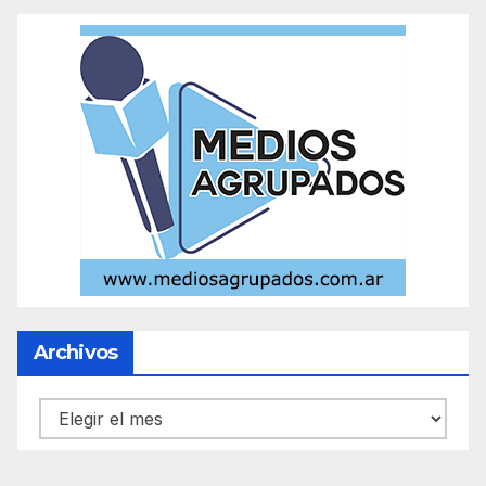
Archivos
Archivos