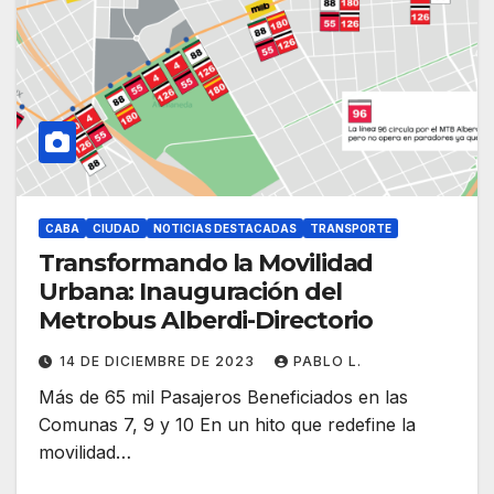
CABA
CIUDAD
NOTICIAS DESTACADAS
TRANSPORTE
Transformando la Movilidad
Urbana: Inauguración del
Metrobus Alberdi-Directorio
14 DE DICIEMBRE DE 2023
PABLO L.
Más de 65 mil Pasajeros Beneficiados en las
Comunas 7, 9 y 10 En un hito que redefine la
movilidad…