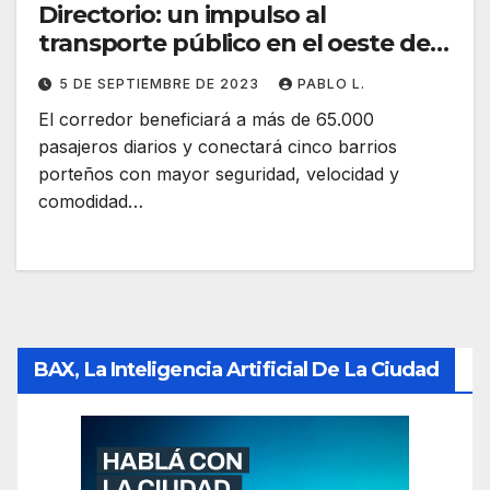
Directorio: un impulso al
transporte público en el oeste de
la Ciudad
5 DE SEPTIEMBRE DE 2023
PABLO L.
El corredor beneficiará a más de 65.000
pasajeros diarios y conectará cinco barrios
porteños con mayor seguridad, velocidad y
comodidad…
BAX, La Inteligencia Artificial De La Ciudad