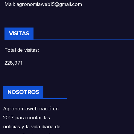
Mail: agronomiaweb15@gmail.com
VISITAS
Total de visitas:
228,971
NOSOTROS
Agronomiaweb nació en
2017 para contar las
noticias y la vida diaria de