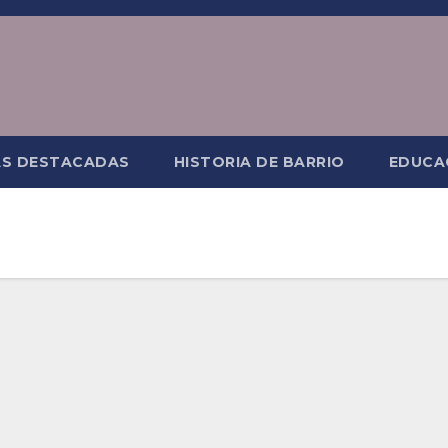
AS DESTACADAS
HISTORIA DE BARRIO
EDUCA