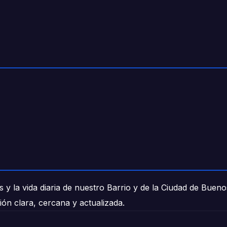
 y la vida diaria de nuestro Barrio y de la Ciudad de Buen
ión clara, cercana y actualizada.