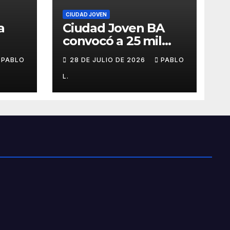
CIUDAD JOVEN
a
Ciudad Joven BA
convocó a 25 mil
personas
PABLO
28 DE JULIO DE 2026
PABLO
L.