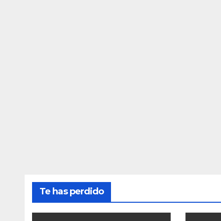
Te has perdido