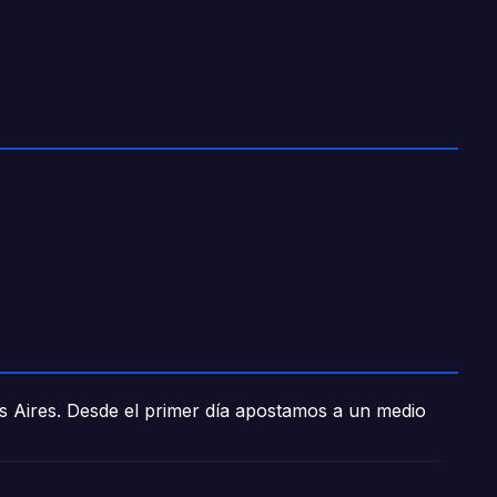
os Aires. Desde el primer día apostamos a un medio