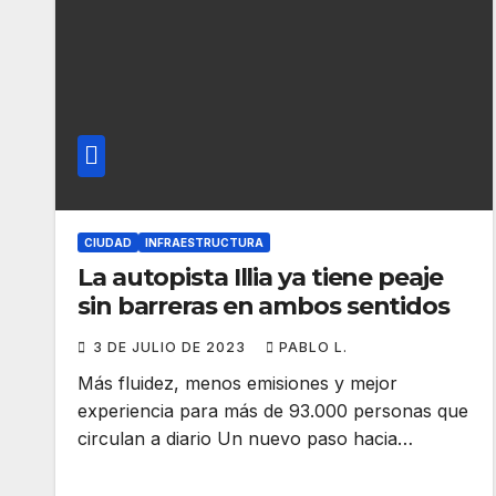
CIUDAD
INFRAESTRUCTURA
La autopista Illia ya tiene peaje
sin barreras en ambos sentidos
3 DE JULIO DE 2023
PABLO L.
Más fluidez, menos emisiones y mejor
experiencia para más de 93.000 personas que
circulan a diario Un nuevo paso hacia…