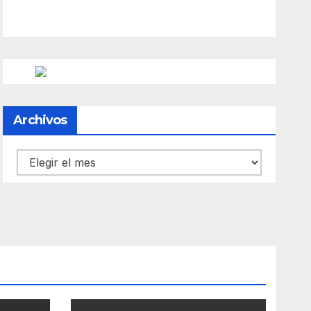
Archivos
Archivos