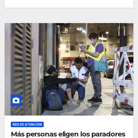
RED DE ATENCIÓN
Más personas eligen los paradores