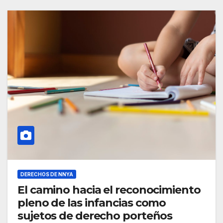
DERECHOS DE NNYA
El camino hacia el reconocimiento
pleno de las infancias como
sujetos de derecho porteños