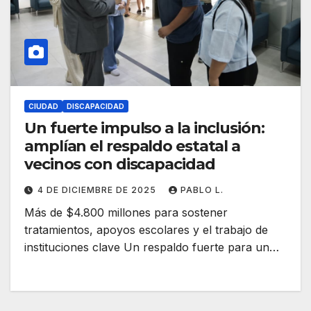
CIUDAD
DISCAPACIDAD
Un fuerte impulso a la inclusión:
amplían el respaldo estatal a
vecinos con discapacidad
4 DE DICIEMBRE DE 2025
PABLO L.
Más de $4.800 millones para sostener
tratamientos, apoyos escolares y el trabajo de
instituciones clave Un respaldo fuerte para un…