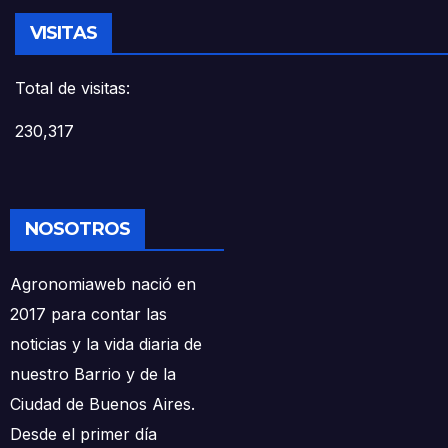
VISITAS
Total de visitas:
230,317
NOSOTROS
Agronomiaweb nació en
2017 para contar las
noticias y la vida diaria de
nuestro Barrio y de la
Ciudad de Buenos Aires.
Desde el primer día