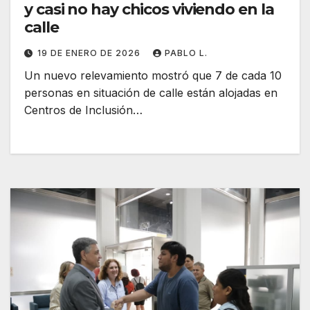
y casi no hay chicos viviendo en la
calle
19 DE ENERO DE 2026
PABLO L.
Un nuevo relevamiento mostró que 7 de cada 10
personas en situación de calle están alojadas en
Centros de Inclusión…