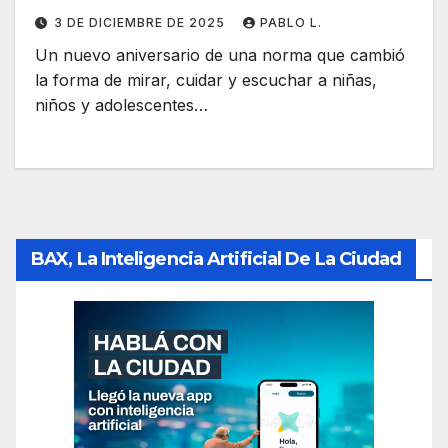
3 DE DICIEMBRE DE 2025
PABLO L.
Un nuevo aniversario de una norma que cambió
la forma de mirar, cuidar y escuchar a niñas,
niños y adolescentes…
BAX, La Inteligencia Artificial De La Ciudad