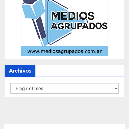
Archivos
Archivos