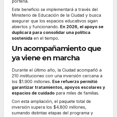
porteña.
Este beneficio se implementará a través del
Ministerio de Educación de la Ciudad y busca
asegurar que los espacios educativos sigan
abiertos y funcionando.
En 2026, el apoyo se
duplicará para consolidar una política
sostenida
en el tiempo.
Un acompañamiento que
ya viene en marcha
Durante el último año, la Ciudad acompañó a
210 instituciones con una inversión cercana a
los $1.900 millones.
Ese refuerzo permitió
garantizar tratamientos, apoyos escolares y
espacios de cuidado
para miles de familias.
Con esta ampliación, el paquete total de
inversión supera los $4.800 millones,
sumando distintas etapas del programa y