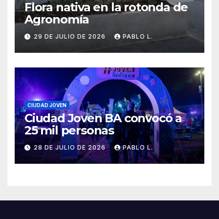
Flora nativa en la rotonda de
Agronomía
29 DE JULIO DE 2026
PABLO L.
CIUDAD JOVEN
Ciudad Joven BA convocó a
25 mil personas
28 DE JULIO DE 2026
PABLO L.