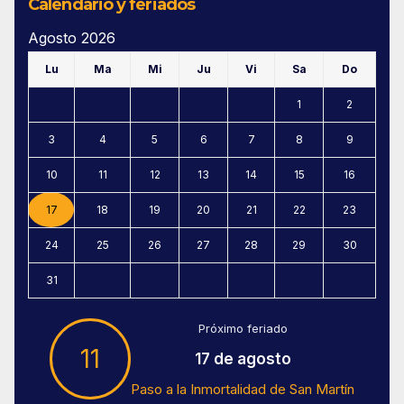
Calendario y feriados
Agosto 2026
Lu
Ma
Mi
Ju
Vi
Sa
Do
1
2
3
4
5
6
7
8
9
10
11
12
13
14
15
16
17
18
19
20
21
22
23
24
25
26
27
28
29
30
31
Próximo feriado
11
17 de agosto
Paso a la Inmortalidad de San Martín