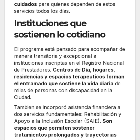
cuidados
para quienes dependen de estos
servicios todos los días.
Instituciones que
sostienen lo cotidiano
El programa está pensado para acompañar de
manera transitoria y excepcional a
instituciones inscriptas en el Registro Nacional
de Prestadores.
Centros de Día, hogares,
residencias y espacios terapéuticos forman
el entramado que sostiene la vida diaria
de
miles de personas con discapacidad en la
Ciudad.
También se incorporó asistencia financiera a
dos servicios fundamentales: Rehabilitación y
Apoyo a la Inclusión Escolar (SAIE).
Son
espacios que permiten sostener
tratamientos prolongados y trayectorias