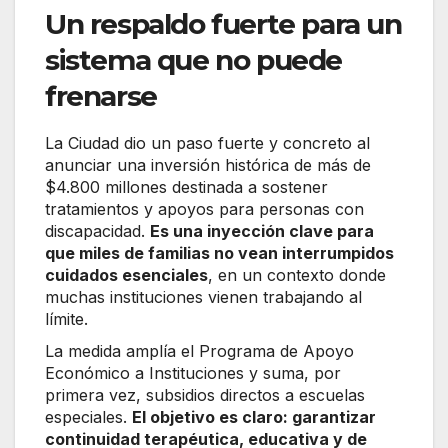
Un respaldo fuerte para un
sistema que no puede
frenarse
La Ciudad dio un paso fuerte y concreto al
anunciar una inversión histórica de más de
$4.800 millones destinada a sostener
tratamientos y apoyos para personas con
discapacidad.
Es una inyección clave para
que miles de familias no vean interrumpidos
cuidados esenciales
, en un contexto donde
muchas instituciones vienen trabajando al
límite.
La medida amplía el Programa de Apoyo
Económico a Instituciones y suma, por
primera vez, subsidios directos a escuelas
especiales.
El objetivo es claro: garantizar
continuidad terapéutica, educativa y de