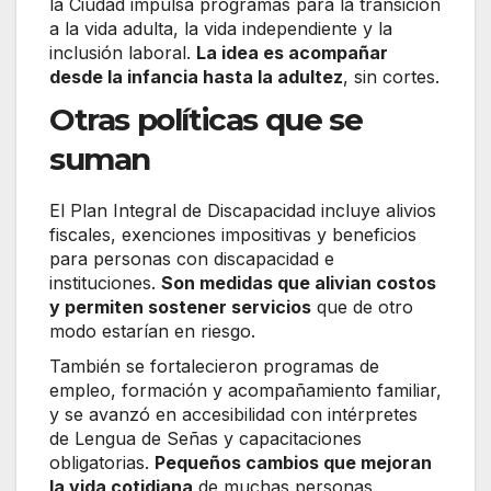
la Ciudad impulsa programas para la transición
a la vida adulta, la vida independiente y la
inclusión laboral.
La idea es acompañar
desde la infancia hasta la adultez
, sin cortes.
Otras políticas que se
suman
El Plan Integral de Discapacidad incluye alivios
fiscales, exenciones impositivas y beneficios
para personas con discapacidad e
instituciones.
Son medidas que alivian costos
y permiten sostener servicios
que de otro
modo estarían en riesgo.
También se fortalecieron programas de
empleo, formación y acompañamiento familiar,
y se avanzó en accesibilidad con intérpretes
de Lengua de Señas y capacitaciones
obligatorias.
Pequeños cambios que mejoran
la vida cotidiana
de muchas personas.