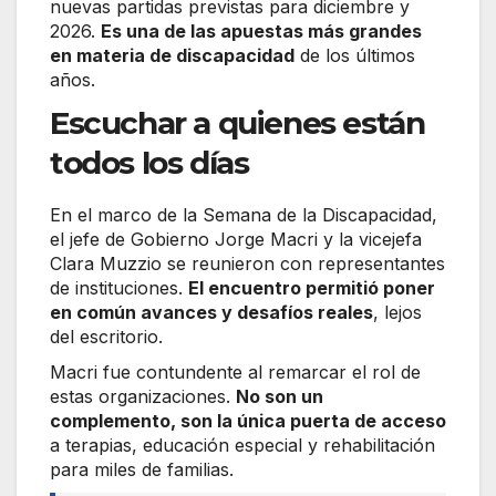
nuevas partidas previstas para diciembre y
2026.
Es una de las apuestas más grandes
en materia de discapacidad
de los últimos
años.
Escuchar a quienes están
todos los días
En el marco de la Semana de la Discapacidad,
el jefe de Gobierno Jorge Macri y la vicejefa
Clara Muzzio se reunieron con representantes
de instituciones.
El encuentro permitió poner
en común avances y desafíos reales
, lejos
del escritorio.
Macri fue contundente al remarcar el rol de
estas organizaciones.
No son un
complemento, son la única puerta de acceso
a terapias, educación especial y rehabilitación
para miles de familias.