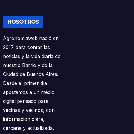
NOSOTROS
Agronomiaweb nació en
2017 para contar las
noticias y la vida diaria de
nuestro Barrio y de la
Ciudad de Buenos Aires.
Desde el primer día
apostamos a un medio
digital pensado para
vecinas y vecinos, con
información clara,
cercana y actualizada.