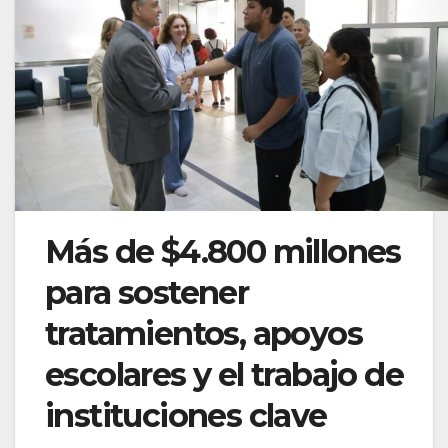
Más de $4.800 millones
para sostener
tratamientos, apoyos
escolares y el trabajo de
instituciones clave