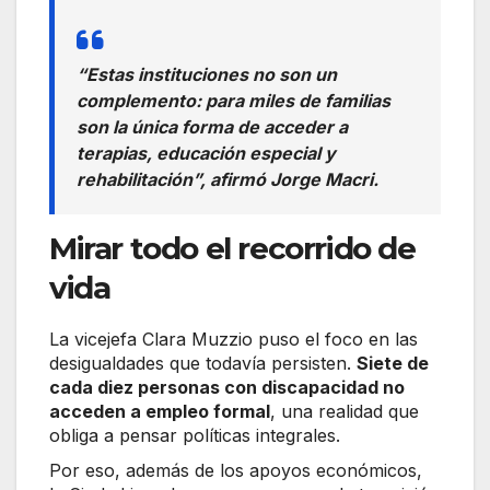
“Estas instituciones no son un
complemento: para miles de familias
son la única forma de acceder a
terapias, educación especial y
rehabilitación”, afirmó Jorge Macri.
Mirar todo el recorrido de
vida
La vicejefa Clara Muzzio puso el foco en las
desigualdades que todavía persisten.
Siete de
cada diez personas con discapacidad no
acceden a empleo formal
, una realidad que
obliga a pensar políticas integrales.
Por eso, además de los apoyos económicos,