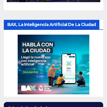
BAX, La Inteligencia Artificial De La Ciudad