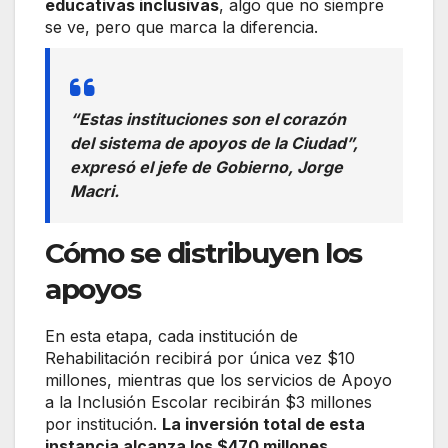
educativas inclusivas
, algo que no siempre
se ve, pero que marca la diferencia.
“Estas instituciones son el corazón
del sistema de apoyos de la Ciudad”,
expresó el jefe de Gobierno, Jorge
Macri.
Cómo se distribuyen los
apoyos
En esta etapa, cada institución de
Rehabilitación recibirá por única vez $10
millones, mientras que los servicios de Apoyo
a la Inclusión Escolar recibirán $3 millones
por institución.
La inversión total de esta
instancia alcanza los $470 millones
,