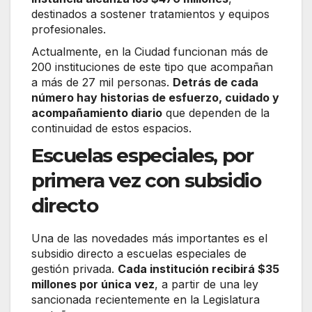
destinados a sostener tratamientos y equipos
profesionales.
Actualmente, en la Ciudad funcionan más de
200 instituciones de este tipo que acompañan
a más de 27 mil personas.
Detrás de cada
número hay historias de esfuerzo, cuidado y
acompañamiento diario
que dependen de la
continuidad de estos espacios.
Escuelas especiales, por
primera vez con subsidio
directo
Una de las novedades más importantes es el
subsidio directo a escuelas especiales de
gestión privada.
Cada institución recibirá $35
millones por única vez
, a partir de una ley
sancionada recientemente en la Legislatura