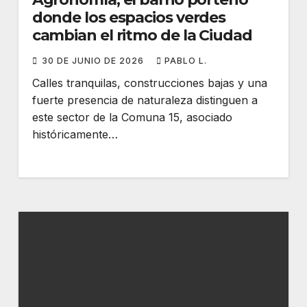
donde los espacios verdes
cambian el ritmo de la Ciudad
30 DE JUNIO DE 2026
PABLO L.
Calles tranquilas, construcciones bajas y una
fuerte presencia de naturaleza distinguen a
este sector de la Comuna 15, asociado
históricamente…