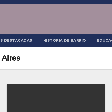
AS DESTACADAS
HISTORIA DE BARRIO
EDUCA
 Aires