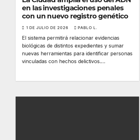
en las investigaciones penales
con un nuevo registro genético
1 DE JULIO DE 2026
PABLO L.
El sistema permitirá relacionar evidencias
biológicas de distintos expedientes y sumar
nuevas herramientas para identificar personas
vinculadas con hechos delictivos.…