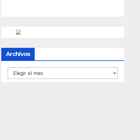
Archivos
Archivos