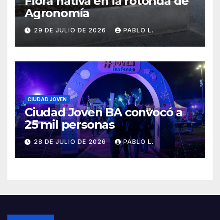
Flora nativa en la rotonda de
Agronomía
29 DE JULIO DE 2026
PABLO L.
CIUDAD JOVEN
Ciudad Joven BA convocó a
25 mil personas
28 DE JULIO DE 2026
PABLO L.