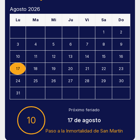
Agosto 2026
Lu
Ma
Mi
Ju
Vi
Sa
Do
1
2
3
4
5
6
7
8
9
10
11
12
13
14
15
16
17
18
19
20
21
22
23
24
25
26
27
28
29
30
31
Próximo feriado
10
17 de agosto
Paso a la Inmortalidad de San Martín