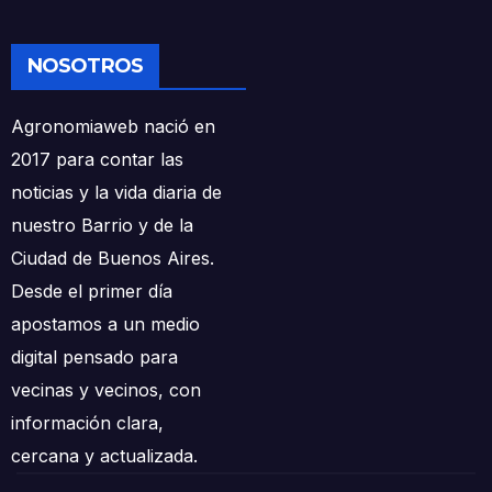
NOSOTROS
Agronomiaweb nació en
2017 para contar las
noticias y la vida diaria de
nuestro Barrio y de la
Ciudad de Buenos Aires.
Desde el primer día
apostamos a un medio
digital pensado para
vecinas y vecinos, con
información clara,
cercana y actualizada.