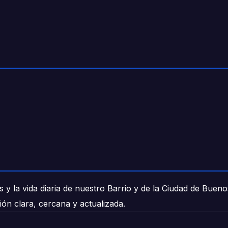
 y la vida diaria de nuestro Barrio y de la Ciudad de Buen
ión clara, cercana y actualizada.