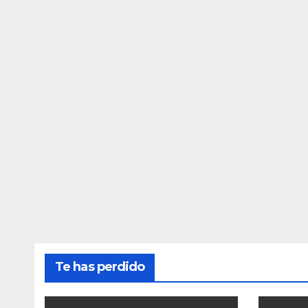
Te has perdido