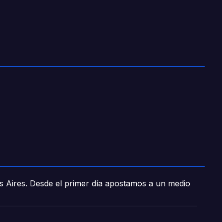
os Aires. Desde el primer día apostamos a un medio