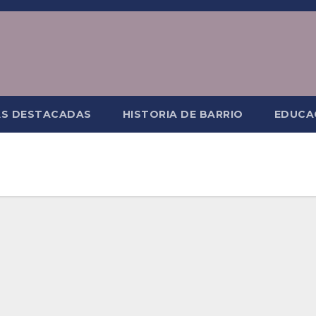
AS DESTACADAS
HISTORIA DE BARRIO
EDUCA