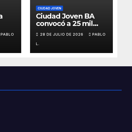
CIUDAD JOVEN
a
Ciudad Joven BA
convocó a 25 mil
personas
PABLO
28 DE JULIO DE 2026
PABLO
L.