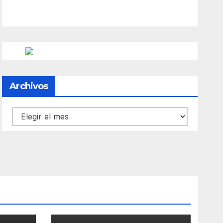
Archivos
Archivos