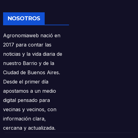
NOSOTROS
Agronomiaweb nació en
2017 para contar las
noticias y la vida diaria de
nuestro Barrio y de la
Ciudad de Buenos Aires.
Desde el primer día
apostamos a un medio
digital pensado para
vecinas y vecinos, con
información clara,
cercana y actualizada.