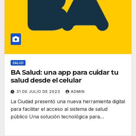
SALUD
BA Salud: una app para cuidar tu
salud desde el celular
31 DE JULIO DE 2023
ADMIN
La Ciudad presentó una nueva herramienta digital
para facilitar el acceso al sistema de salud
público Una solución tecnológica para…