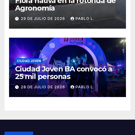
Flora nativa en la rotonda de
Agronomía
29 DE JULIO DE 2026
PABLO L.
CIUDAD JOVEN
Ciudad Joven BA convocó a
25 mil personas
28 DE JULIO DE 2026
PABLO L.