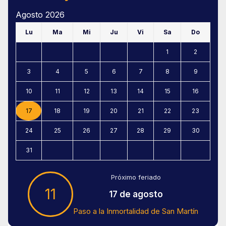
Agosto 2026
Lu
Ma
Mi
Ju
Vi
Sa
Do
1
2
3
4
5
6
7
8
9
10
11
12
13
14
15
16
17
18
19
20
21
22
23
24
25
26
27
28
29
30
31
Próximo feriado
11
17 de agosto
Paso a la Inmortalidad de San Martín