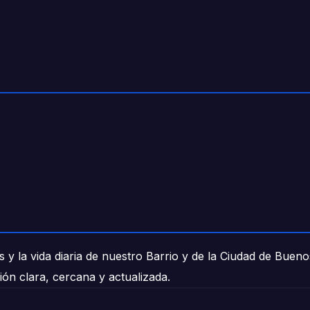
 y la vida diaria de nuestro Barrio y de la Ciudad de Buen
ión clara, cercana y actualizada.