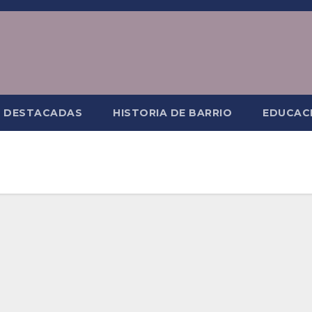
S DESTACADAS
HISTORIA DE BARRIO
EDUCAC