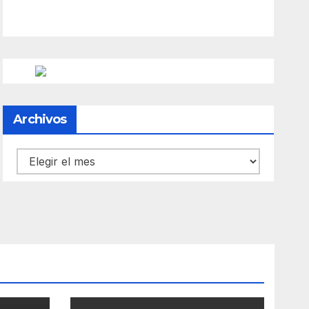
Archivos
Archivos