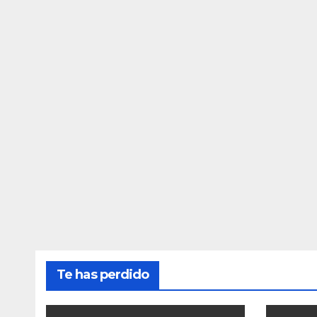
Te has perdido