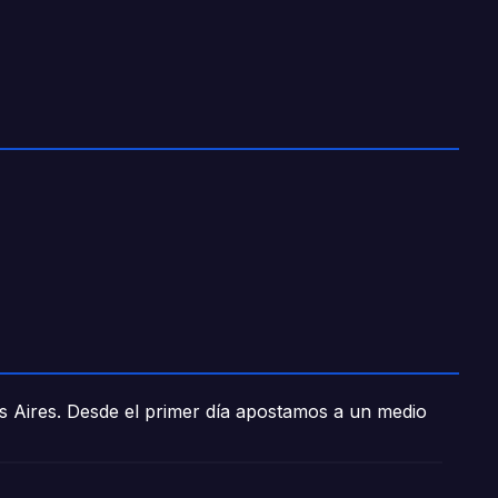
os Aires. Desde el primer día apostamos a un medio