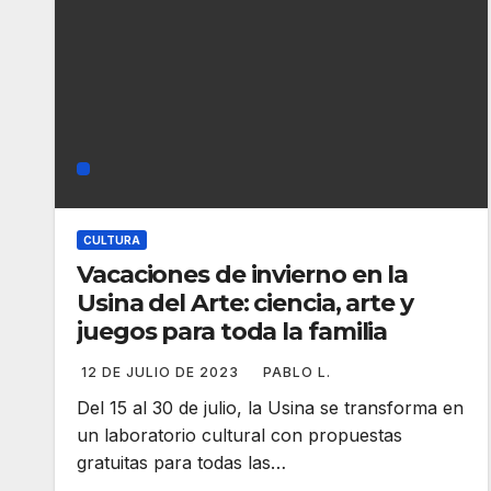
CULTURA
Vacaciones de invierno en la
Usina del Arte: ciencia, arte y
juegos para toda la familia
12 DE JULIO DE 2023
PABLO L.
Del 15 al 30 de julio, la Usina se transforma en
un laboratorio cultural con propuestas
gratuitas para todas las…