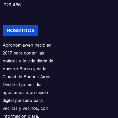
229,466
NOSOTROS
Agronomiaweb nació en
2017 para contar las
noticias y la vida diaria de
nuestro Barrio y de la
Ciudad de Buenos Aires.
Desde el primer día
apostamos a un medio
digital pensado para
vecinas y vecinos, con
información clara,