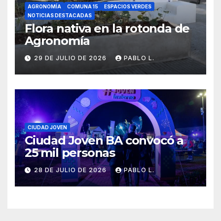
AGRONOMÍA
COMUNA 15
ESPACIOS VERDES
NOTICIAS DESTACADAS
Flora nativa en la rotonda de
Agronomía
29 DE JULIO DE 2026
PABLO L.
CIUDAD JOVEN
Ciudad Joven BA convocó a
25 mil personas
28 DE JULIO DE 2026
PABLO L.