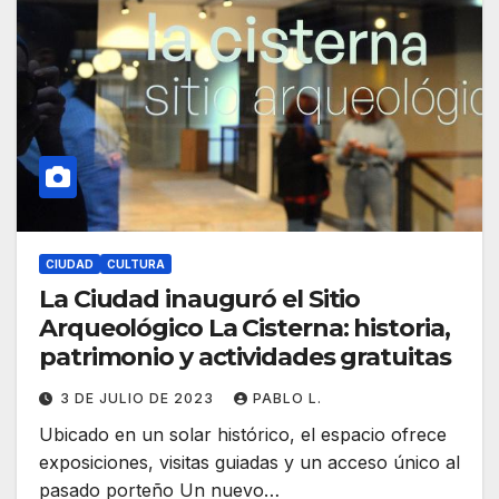
CIUDAD
CULTURA
La Ciudad inauguró el Sitio
Arqueológico La Cisterna: historia,
patrimonio y actividades gratuitas
3 DE JULIO DE 2023
PABLO L.
Ubicado en un solar histórico, el espacio ofrece
exposiciones, visitas guiadas y un acceso único al
pasado porteño Un nuevo…