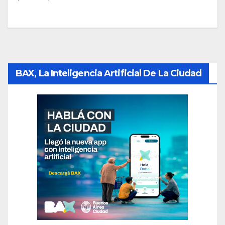
BAX, La Inteligencia Artificial De La Ciudad