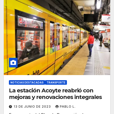
NOTICIAS DESTACADAS
TRANSPORTE
La estación Acoyte reabrió con
mejoras y renovaciones integrales
13 DE JUNIO DE 2023
PABLO L.