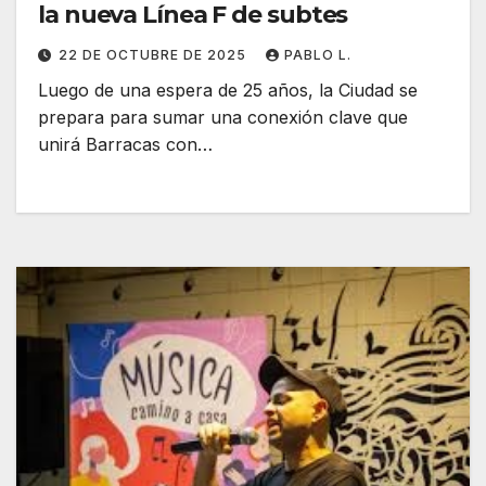
la nueva Línea F de subtes
22 DE OCTUBRE DE 2025
PABLO L.
Luego de una espera de 25 años, la Ciudad se
prepara para sumar una conexión clave que
unirá Barracas con…