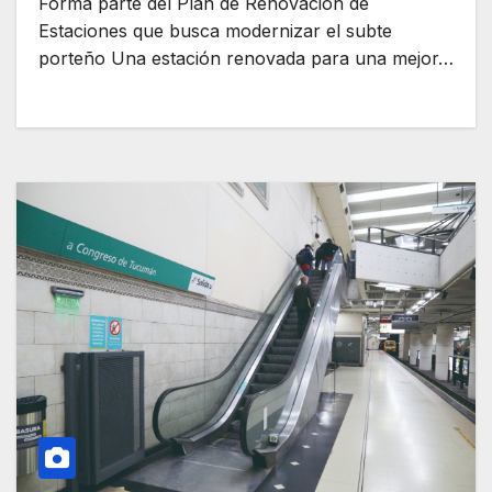
Forma parte del Plan de Renovación de
Estaciones que busca modernizar el subte
porteño Una estación renovada para una mejor…