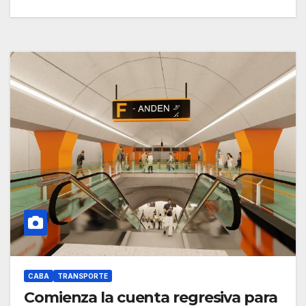
CABA
TRANSPORTE
Comienza la cuenta regresiva para