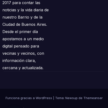
2017 para contar las
noticias y la vida diaria de
nuestro Barrio y de la
Ciudad de Buenos Aires.
Desde el primer día
apostamos a un medio
digital pensado para
vecinas y vecinos, con
información clara,
cercana y actualizada.
Funciona gracias a WordPress
|
Tema: Newsup de
Themeansar