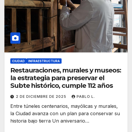
CIUDAD
INFRAESTRUCTURA
Restauraciones, murales y museos:
la estrategia para preservar el
Subte histórico, cumple 112 años
2 DE DICIEMBRE DE 2025
PABLO L.
Entre túneles centenarios, mayólicas y murales,
la Ciudad avanza con un plan para conservar su
historia bajo tierra Un aniversario…