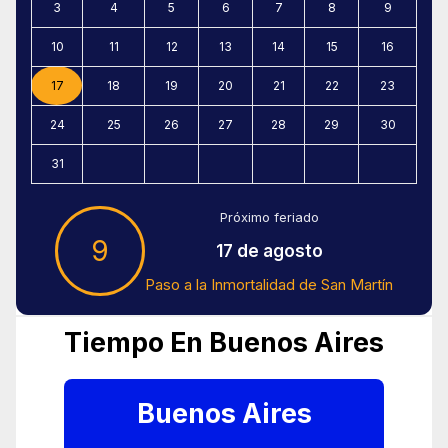
3
4
5
6
7
8
9
10
11
12
13
14
15
16
17
18
19
20
21
22
23
24
25
26
27
28
29
30
31
Próximo feriado
9
17 de agosto
Paso a la Inmortalidad de San Martín
Tiempo En Buenos Aires
Buenos Aires