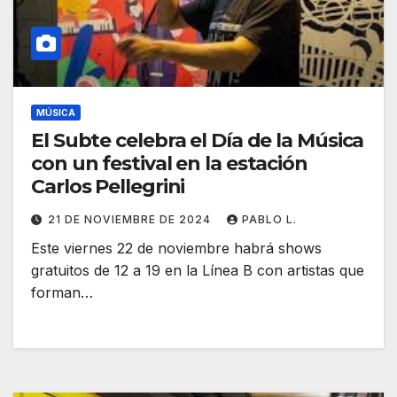
MÚSICA
El Subte celebra el Día de la Música
con un festival en la estación
Carlos Pellegrini
21 DE NOVIEMBRE DE 2024
PABLO L.
Este viernes 22 de noviembre habrá shows
gratuitos de 12 a 19 en la Línea B con artistas que
forman…