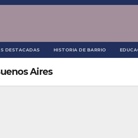
AS DESTACADAS
HISTORIA DE BARRIO
EDUCA
uenos Aires