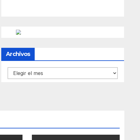
Archivos
Archivos