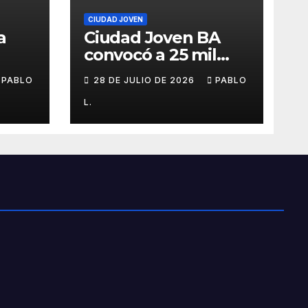
CIUDAD JOVEN
a
Ciudad Joven BA
convocó a 25 mil
personas
PABLO
28 DE JULIO DE 2026
PABLO
L.