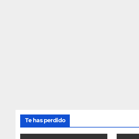
Te has perdido