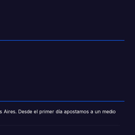
os Aires. Desde el primer día apostamos a un medio