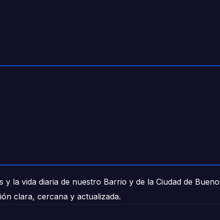
 y la vida diaria de nuestro Barrio y de la Ciudad de Buen
ión clara, cercana y actualizada.