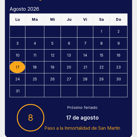
Agosto 2026
Lu
Ma
Mi
Ju
Vi
Sa
Do
1
2
3
4
5
6
7
8
9
10
11
12
13
14
15
16
17
18
19
20
21
22
23
24
25
26
27
28
29
30
31
Próximo feriado
8
17 de agosto
Paso a la Inmortalidad de San Martín