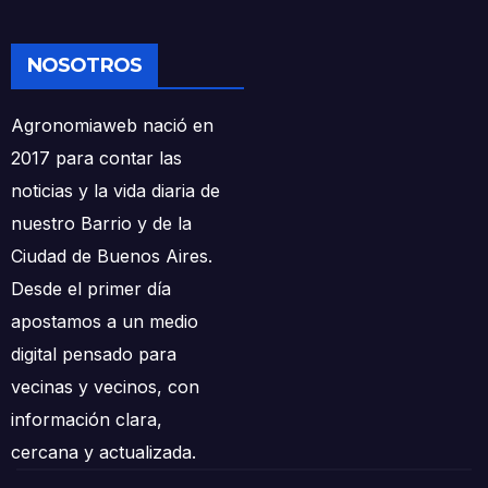
NOSOTROS
Agronomiaweb nació en
2017 para contar las
noticias y la vida diaria de
nuestro Barrio y de la
Ciudad de Buenos Aires.
Desde el primer día
apostamos a un medio
digital pensado para
vecinas y vecinos, con
información clara,
cercana y actualizada.