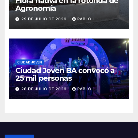
Flora nativa en la rotonda de
Agronomía
29 DE JULIO DE 2026
PABLO L.
CIUDAD JOVEN
Ciudad Joven BA convocó a
25 mil personas
28 DE JULIO DE 2026
PABLO L.