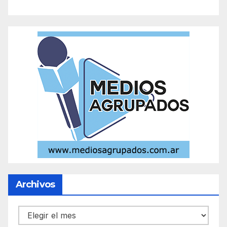
Archivos
Archivos