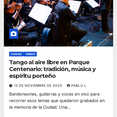
CIUDAD
TANGO
Tango al aire libre en Parque
Centenario: tradición, música y
espíritu porteño
12 DE NOVIEMBRE DE 2025
PABLO L.
Bandoneones, guitarras y voces en vivo para
recorrer esos temas que quedaron grabados en
la memoria de la Ciudad. Una…