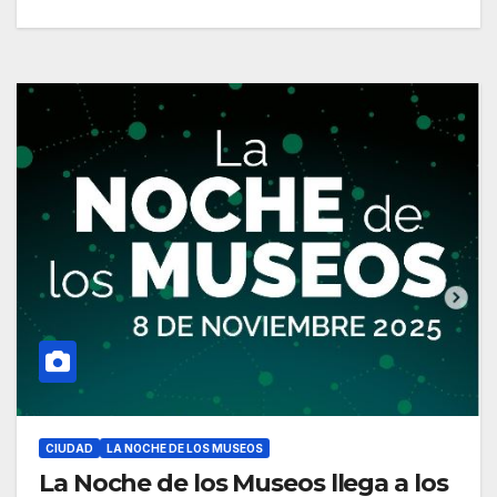
CIUDAD
LA NOCHE DE LOS MUSEOS
La Noche de los Museos llega a los