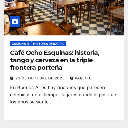
COMUNA 15
HISTORIA DE BARRIO
Café Ocho Esquinas: historia,
tango y cerveza en la triple
frontera porteña
23 DE OCTUBRE DE 2025
PABLO L.
En Buenos Aires hay rincones que parecen
detenidos en el tiempo, lugares donde el paso de
los años se siente…