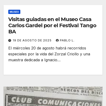
MUSEO
Visitas guiadas en el Museo Casa
Carlos Gardel por el Festival Tango
BA
19 DE AGOSTO DE 2025
PABLO L.
El miércoles 20 de agosto habrá recorridos
especiales por la vida del Zorzal Criollo y una
muestra dedicada a Ignacio…