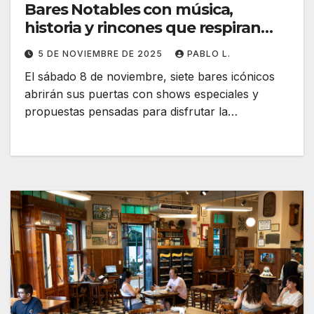
Bares Notables con música,
historia y rincones que respiran
Ciudad
5 DE NOVIEMBRE DE 2025
PABLO L.
El sábado 8 de noviembre, siete bares icónicos
abrirán sus puertas con shows especiales y
propuestas pensadas para disfrutar la…