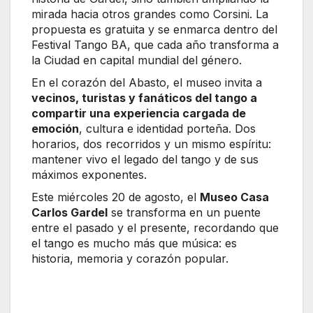
mirada hacia otros grandes como Corsini. La
propuesta es gratuita y se enmarca dentro del
Festival Tango BA, que cada año transforma a
la Ciudad en capital mundial del género.
En el corazón del Abasto, el museo invita a
vecinos, turistas y fanáticos del tango a
compartir una experiencia cargada de
emoción
, cultura e identidad porteña. Dos
horarios, dos recorridos y un mismo espíritu:
mantener vivo el legado del tango y de sus
máximos exponentes.
Este miércoles 20 de agosto, el
Museo Casa
Carlos Gardel
se transforma en un puente
entre el pasado y el presente, recordando que
el tango es mucho más que música: es
historia, memoria y corazón popular.