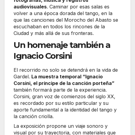
fotografías, música y registros
audiovisuales
. Caminar por esas salas es
volver a una época dorada del tango, en la
que las canciones del Morocho del Abasto se
escuchaban en todos los rincones de la
Ciudad y más allá de sus fronteras.
Un homenaje también a
Ignacio Corsini
El recorrido no solo se detendrá en la vida de
Gardel.
La muestra temporal “Ignacio
Corsini, el príncipe de la canción porteña”
también formará parte de la experiencia.
Corsini, gran voz de comienzos del siglo XX,
es recordado por su estilo particular y su
aporte fundamental a la identidad del tango y
la canción criolla.
La exposición propone un viaje sonoro y
visual por su trayectoria, con materiales que