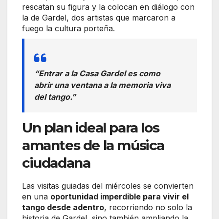
rescatan su figura y la colocan en diálogo con
la de Gardel, dos artistas que marcaron a
fuego la cultura porteña.
“Entrar a la Casa Gardel es como
abrir una ventana a la memoria viva
del tango.”
Un plan ideal para los
amantes de la música
ciudadana
Las visitas guiadas del miércoles se convierten
en una
oportunidad imperdible para vivir el
tango desde adentro
, recorriendo no solo la
historia de Gardel, sino también ampliando la