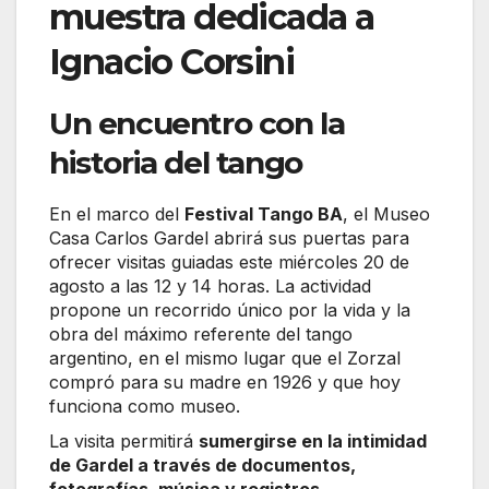
muestra dedicada a
Ignacio Corsini
Un encuentro con la
historia del tango
En el marco del
Festival Tango BA
, el Museo
Casa Carlos Gardel abrirá sus puertas para
ofrecer visitas guiadas este miércoles 20 de
agosto a las 12 y 14 horas. La actividad
propone un recorrido único por la vida y la
obra del máximo referente del tango
argentino, en el mismo lugar que el Zorzal
compró para su madre en 1926 y que hoy
funciona como museo.
La visita permitirá
sumergirse en la intimidad
de Gardel a través de documentos,