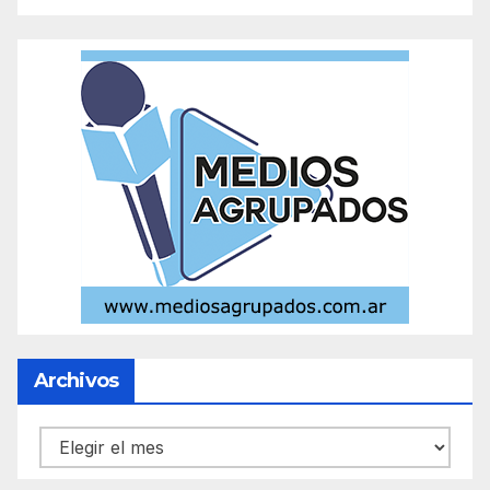
Archivos
Archivos