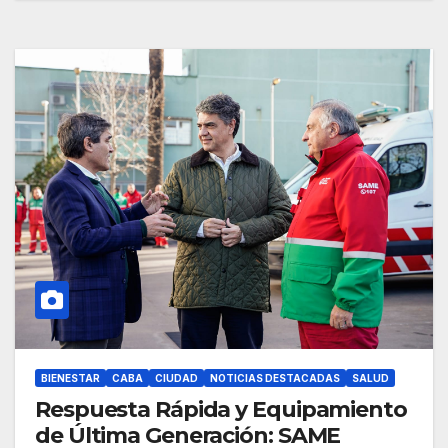
BIENESTAR
CABA
CIUDAD
NOTICIAS DESTACADAS
SALUD
Respuesta Rápida y Equipamiento
de Última Generación: SAME