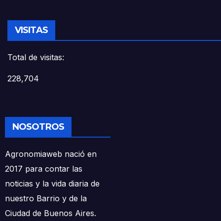
VISITAS
Total de visitas:
228,704
NOSOTROS
Agronomiaweb nació en
2017 para contar las
noticias y la vida diaria de
nuestro Barrio y de la
Ciudad de Buenos Aires.