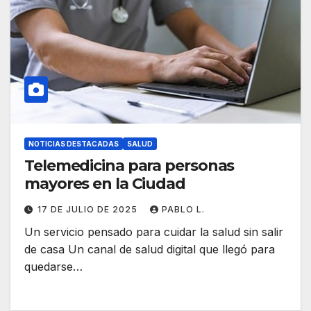
NOTICIAS DESTACADAS
SALUD
Telemedicina para personas
mayores en la Ciudad
17 DE JULIO DE 2025
PABLO L.
Un servicio pensado para cuidar la salud sin salir
de casa Un canal de salud digital que llegó para
quedarse…