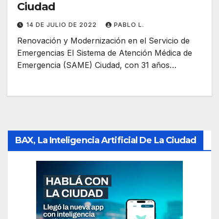
Ciudad
14 DE JULIO DE 2022
PABLO L.
Renovación y Modernización en el Servicio de
Emergencias El Sistema de Atención Médica de
Emergencia (SAME) Ciudad, con 31 años…
BAX, La Inteligencia Artificial De La Ciudad