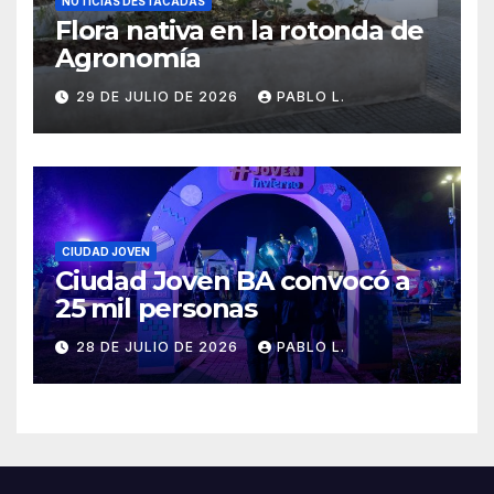
NOTICIAS DESTACADAS
Flora nativa en la rotonda de
Agronomía
29 DE JULIO DE 2026
PABLO L.
CIUDAD JOVEN
Ciudad Joven BA convocó a
25 mil personas
28 DE JULIO DE 2026
PABLO L.