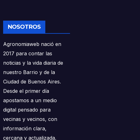
NOSOTROS
Agronomiaweb nació en
2017 para contar las
noticias y la vida diaria de
nuestro Barrio y de la
Ciudad de Buenos Aires.
Desde el primer día
apostamos a un medio
digital pensado para
vecinas y vecinos, con
información clara,
cercana y actualizada.