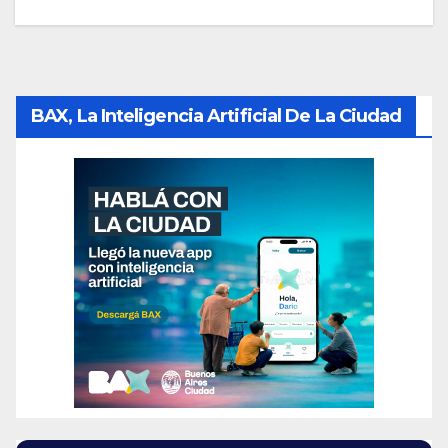
BAX, La Inteligencia Artificial De La Ciudad