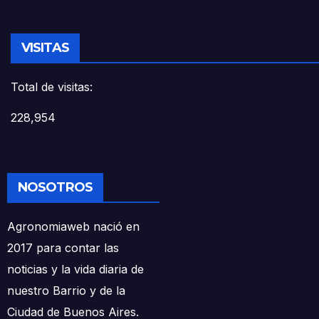
VISITAS
Total de visitas:
228,954
NOSOTROS
Agronomiaweb nació en
2017 para contar las
noticias y la vida diaria de
nuestro Barrio y de la
Ciudad de Buenos Aires.