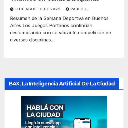
8 DE AGOSTO DE 2022
PABLO L.
Resumen de la Semana Deportiva en Buenos
Aires Los Juegos Porteños continúan
deslumbrando con su vibrante competición en
diversas disciplinas…
BAX, La Inteligencia Artificial De La Ciudad