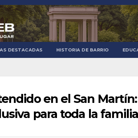
IAS DESTACADAS
HISTORIA DE BARRIO
EDUC
tendido en el San Martín:
usiva para toda la famili