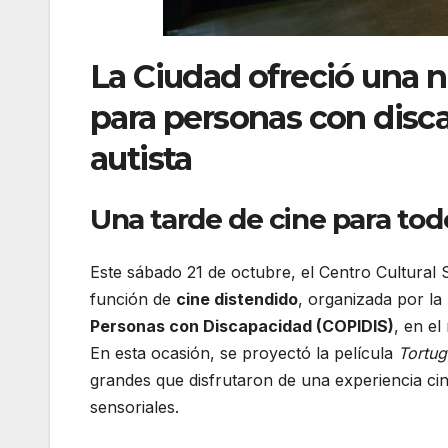
La Ciudad ofreció una 
para personas con disca
autista
Una tarde de cine para tod
Este sábado 21 de octubre, el Centro Cultural 
función de
cine distendido
, organizada por la
Personas con Discapacidad (COPIDIS)
, en e
En esta ocasión, se proyectó la película
Tortug
grandes que disfrutaron de una experiencia ci
sensoriales.