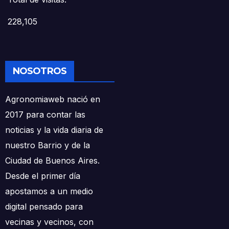
228,105
NOSOTROS
Agronomiaweb nació en
2017 para contar las
noticias y la vida diaria de
nuestro Barrio y de la
Ciudad de Buenos Aires.
Desde el primer día
apostamos a un medio
digital pensado para
vecinas y vecinos, con