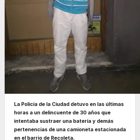
La Policía de la Ciudad detuvo en las últimas
horas a un delincuente de 30 años que
intentaba sustraer una batería y demás
pertenencias de una camioneta estacionada
en el barrio de Recoleta.