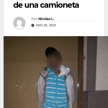
de una camioneta
Por
Nicolas L.
AGO 20, 2021