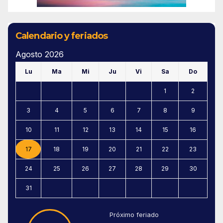
Calendario y feriados
Agosto 2026
Lu
Ma
Mi
Ju
Vi
Sa
Do
1
2
3
4
5
6
7
8
9
10
11
12
13
14
15
16
17
18
19
20
21
22
23
24
25
26
27
28
29
30
31
Próximo feriado