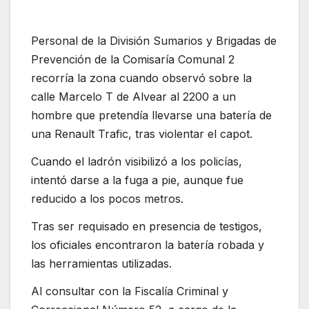
Personal de la División Sumarios y Brigadas de
Prevención de la Comisaría Comunal 2
recorría la zona cuando observó sobre la
calle Marcelo T de Alvear al 2200 a un
hombre que pretendía llevarse una batería de
una Renault Trafic, tras violentar el capot.
Cuando el ladrón visibilizó a los policías,
intentó darse a la fuga a pie, aunque fue
reducido a los pocos metros.
Tras ser requisado en presencia de testigos,
los oficiales encontraron la batería robada y
las herramientas utilizadas.
Al consultar con la Fiscalía Criminal y