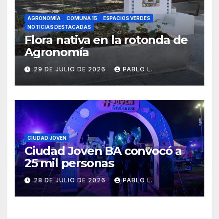
AGRONOMÍA
COMUNA 15
ESPACIOS VERDES
NOTICIAS DESTACADAS
Flora nativa en la rotonda de
Agronomía
29 DE JULIO DE 2026
PABLO L.
CIUDAD JOVEN
Ciudad Joven BA convocó a
25 mil personas
28 DE JULIO DE 2026
PABLO L.