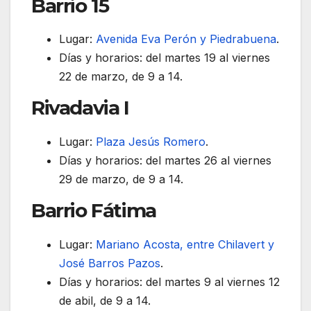
Barrio 15
Lugar:
Avenida Eva Perón y Piedrabuena
.
Días y horarios: del martes 19 al viernes
22 de marzo, de 9 a 14.
Rivadavia I
Lugar:
Plaza Jesús Romero
.
Días y horarios: del martes 26 al viernes
29 de marzo, de 9 a 14.
Barrio Fátima
Lugar:
Mariano Acosta, entre Chilavert y
José Barros Pazos
.
Días y horarios: del martes 9 al viernes 12
de abil, de 9 a 14.