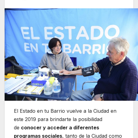
El Estado en tu Barrio vuelve a la Ciudad en
este 2019 para brindarte la posibilidad
de
conocer y acceder a diferentes
programas sociales
, tanto de la Ciudad como