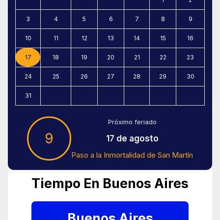
3
4
5
6
7
8
9
10
11
12
13
14
15
16
17
18
19
20
21
22
23
24
25
26
27
28
29
30
31
Próximo feriado
9
17 de agosto
Paso a la Inmortalidad de San Martín
Tiempo En Buenos Aires
Buenos Aires