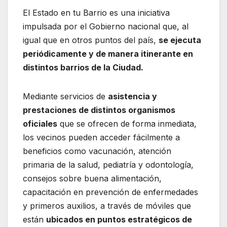
El Estado en tu Barrio es una iniciativa
impulsada por el Gobierno nacional que, al
igual que en otros puntos del país,
se ejecuta
periódicamente y de manera itinerante en
distintos barrios de la Ciudad.
Mediante servicios de
asistencia y
prestaciones de distintos organismos
oficiales
que se ofrecen de forma inmediata,
los vecinos pueden acceder fácilmente a
beneficios como vacunación, atención
primaria de la salud, pediatría y odontología,
consejos sobre buena alimentación,
capacitación en prevención de enfermedades
y primeros auxilios, a través de móviles que
están
ubicados en puntos estratégicos de