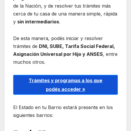
de la Nación, y de resolver tus trámites más
cerca de tu casa de una manera simple, rápida
y
sin intermediarios
.
De esta manera, podés iniciar y resolver
trámites de
DNI, SUBE, Tarifa Social Federal,
Asignación Universal por Hijo y ANSES
, entre
muchos otros.
Trámites y programas a los que
podés acceder »
El Estado en tu Barrio estará presente en los
siguientes barrios: