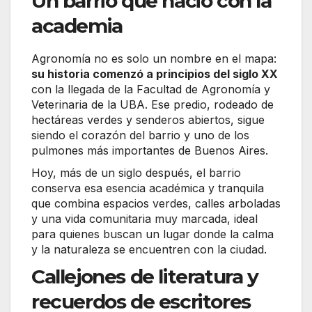
Un barrio que nació con la
academia
Agronomía no es solo un nombre en el mapa:
su historia comenzó a principios del siglo XX
con la llegada de la Facultad de Agronomía y
Veterinaria de la UBA. Ese predio, rodeado de
hectáreas verdes y senderos abiertos, sigue
siendo el corazón del barrio y uno de los
pulmones más importantes de Buenos Aires.
Hoy, más de un siglo después, el barrio
conserva esa esencia académica y tranquila
que combina espacios verdes, calles arboladas
y una vida comunitaria muy marcada, ideal
para quienes buscan un lugar donde la calma
y la naturaleza se encuentren con la ciudad.
Callejones de literatura y
recuerdos de escritores