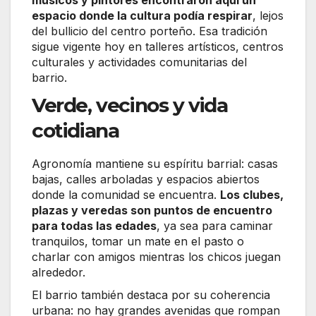
espacio donde la cultura podía respirar
, lejos
del bullicio del centro porteño. Esa tradición
sigue vigente hoy en talleres artísticos, centros
culturales y actividades comunitarias del
barrio.
Verde, vecinos y vida
cotidiana
Agronomía mantiene su espíritu barrial: casas
bajas, calles arboladas y espacios abiertos
donde la comunidad se encuentra.
Los clubes,
plazas y veredas son puntos de encuentro
para todas las edades
, ya sea para caminar
tranquilos, tomar un mate en el pasto o
charlar con amigos mientras los chicos juegan
alrededor.
El barrio también destaca por su coherencia
urbana: no hay grandes avenidas que rompan