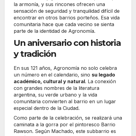
la armonía, y sus rincones ofrecen una
sensación de seguridad y tranquilidad difícil de
encontrar en otros barrios porteños. Esa vida
comunitaria hace que cada vecino se sienta
parte de la identidad de Agronomía.
Un aniversario con historia
y tradición
En sus 121 años, Agronomía no solo celebra
un número en el calendario, sino
su legado
académico, cultural y natural
. La conexión
con grandes nombres de la literatura
argentina, su verde urbano y la vida
comunitaria convierten al barrio en un lugar
especial dentro de la Ciudad.
Como parte de la celebración, se realizará una
caminata a la gorra por el pintoresco Barrio
Rawson. Según Machado, este subbarrio es