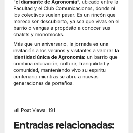
“
el diamante de Agronomía
”, ubicado entre la
Facultad y el Club Comunicaciones, donde ni
los colectivos suelen pasar. Es un rincón que
merece ser descubierto, ya sea que vivas en el
barrio o vengas a propósito a conocer sus
chalets y monoblocks.
Más que un aniversario, la jornada es una
invitación a los vecinos y visitantes a valorar
la
identidad única de Agronomía
: un barrio que
combina educación, cultura, tranquilidad y
comunidad, manteniendo vivo su espíritu
centenario mientras se abre a nuevas
generaciones de porteños.
Post Views:
191
Entradas relacionadas: