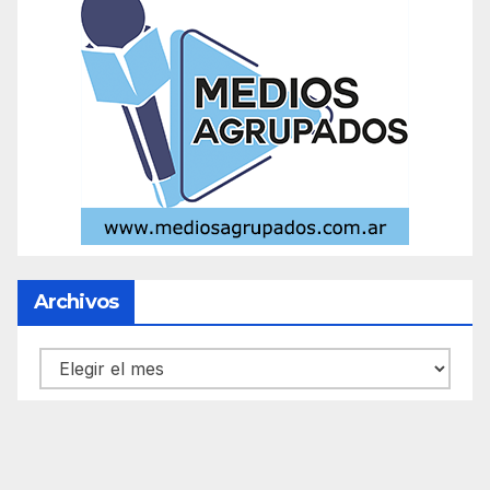
Archivos
Archivos