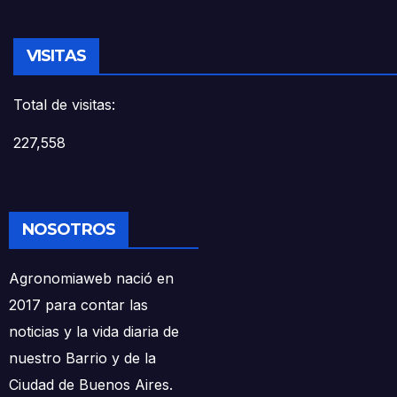
VISITAS
Total de visitas:
227,558
NOSOTROS
Agronomiaweb nació en
2017 para contar las
noticias y la vida diaria de
nuestro Barrio y de la
Ciudad de Buenos Aires.