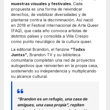
muestras visuales y festivales
. Cada
propuesta es una forma de reivindicar
derechos, de visibilizar diversidades y de
plantarse contra la discriminación. Así nació
en 2018 el Festival Internacional de Arte Queer
(FAQ), que cada año convoca artistas de
distintos países y consolida a Villa Crespo
como punto neurálgico de la cultura queer.
La editorial Brandon, el fanzine
“Todxs
Juntxs”
, Brandon TV y su biblioteca
comunitaria completan una red de proyectos
autogestivos que reinvierten en la propia casa,
sosteniendo su independencia y multiplicando
su alcance cultural.
“Brandon es un refugio, una casa de
amigues, una casa propia”, repiten