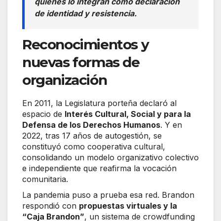
quienes lo integran como declaración
de identidad y resistencia.
Reconocimientos y
nuevas formas de
organización
En 2011, la Legislatura porteña declaró al
espacio de
Interés Cultural, Social y para la
Defensa de los Derechos Humanos
. Y en
2022, tras 17 años de autogestión, se
constituyó como cooperativa cultural,
consolidando un modelo organizativo colectivo
e independiente que reafirma la vocación
comunitaria.
La pandemia puso a prueba esa red. Brandon
respondió con
propuestas virtuales y la
“Caja Brandon”
, un sistema de crowdfunding