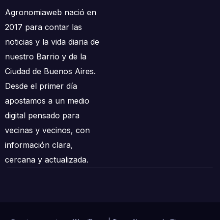
Agronomiaweb nació en
2017 para contar las
noticias y la vida diaria de
nuestro Barrio y de la
Ciudad de Buenos Aires.
Desde el primer día
apostamos a un medio
digital pensado para
vecinas y vecinos, con
información clara,
cercana y actualizada.