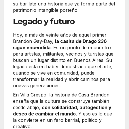
su bar late una historia que ya forma parte del
patrimonio intangible porteño.
Legado y futuro
Hoy, a más de veinte años de aquel primer
Brandon Gay-Day,
la casita de Drago 236
sigue encendida
. Es un punto de encuentro
para artistas, militantes, vecinos y turistas que
buscan un lugar distinto en Buenos Aires. Su
legado está en haber demostrado que el arte,
cuando se vive en comunidad, puede
transformar la realidad y abrir caminos para
nuevas generaciones.
En Villa Crespo, la historia de Casa Brandon
enseña que la cultura se construye también
desde abajo,
con solidaridad, autogestión y
deseo de cambiar el mundo
. Y eso es lo que
la convierte en un faro barrial, político y
creativo.