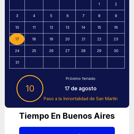
1
2
3
4
5
6
7
8
9
10
11
12
13
14
15
16
17
18
19
20
21
22
23
24
25
26
27
28
29
30
31
Próximo feriado
10
17 de agosto
Paso a la Inmortalidad de San Martín
Tiempo En Buenos Aires