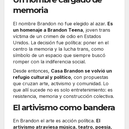
memoria
El nombre Brandon no fue elegido al azar.
Es
un homenaje a Brandon Teena
, joven trans
víctima de un crimen de odio en Estados
Unidos. La decisión fue política: poner en el
centro la memoria y la lucha trans, como
símbolo de un espacio que siempre buscó
romper con la indiferencia social.
Desde entonces,
Casa Brandon se volvió un
refugio cultural y político
, con propuestas
que cruzan arte, activismo y comunidad. Lo
que allí sucede no es solo entretenimiento: es
resistencia, memoria y construcción colectiva.
El artivismo como bandera
En Brandon el arte es acción política.
El
artivismo atraviesa música, teatro, poesía,