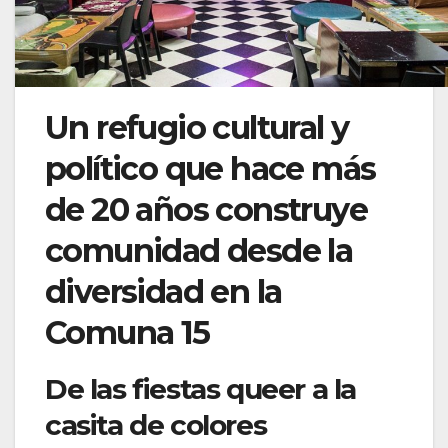
Un refugio cultural y
político que hace más
de 20 años construye
comunidad desde la
diversidad en la
Comuna 15
De las fiestas queer a la
casita de colores