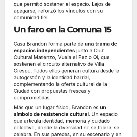
que permitió sostener el espacio. Lejos de
apagarse, reforzó los vínculos con su
comunidad fiel.
Un faro en la Comuna 15
Casa Brandon forma parte de
una trama de
espacios independientes
junto a Club
Cultural Matienzo, Vuela el Pez o Qi, que
sostienen el circuito alternativo de Villa
Crespo. Todos ellos generan cultura desde la
autogestión y la identidad barrial,
complementando la oferta cultural de la
Ciudad con propuestas frescas y
comprometidas.
Más que un lugar físico, Brandon es
un
símbolo de resistencia cultural
. Un espacio
que articula identidad, memoria y cuidado
colectivo, donde la diversidad no se tolera: se
celebra. En sus paredes, en su escenario y en