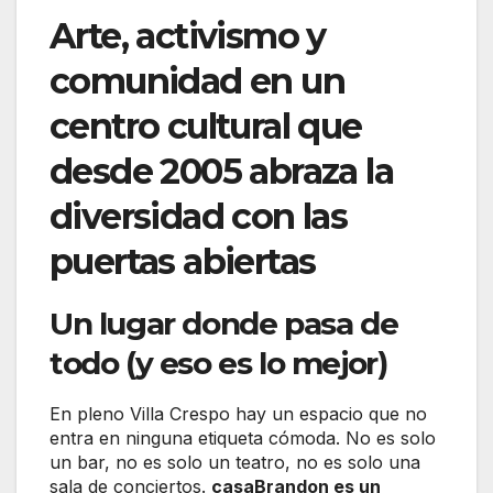
Arte, activismo y
comunidad en un
centro cultural que
desde 2005 abraza la
diversidad con las
puertas abiertas
Un lugar donde pasa de
todo (y eso es lo mejor)
En pleno Villa Crespo hay un espacio que no
entra en ninguna etiqueta cómoda. No es solo
un bar, no es solo un teatro, no es solo una
sala de conciertos.
casaBrandon es un