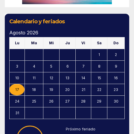
Calendario y feriados
Agosto 2026
Lu
Ma
Mi
Ju
Vi
Sa
Do
1
2
3
4
5
6
7
8
9
10
11
12
13
14
15
16
17
18
19
20
21
22
23
24
25
26
27
28
29
30
31
Próximo feriado