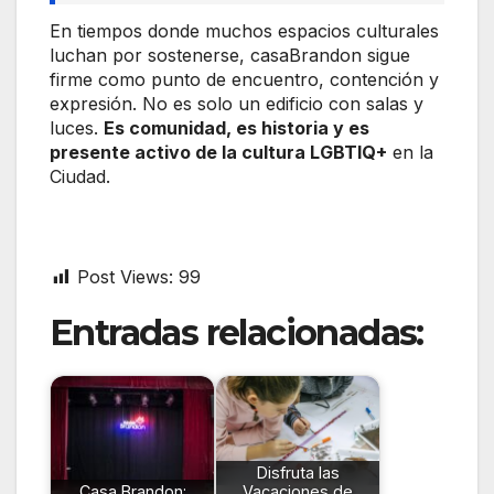
En tiempos donde muchos espacios culturales
luchan por sostenerse, casaBrandon sigue
firme como punto de encuentro, contención y
expresión. No es solo un edificio con salas y
luces.
Es comunidad, es historia y es
presente activo de la cultura LGBTIQ+
en la
Ciudad.
Post Views:
99
Entradas relacionadas:
Disfruta las
Casa Brandon:
Vacaciones de