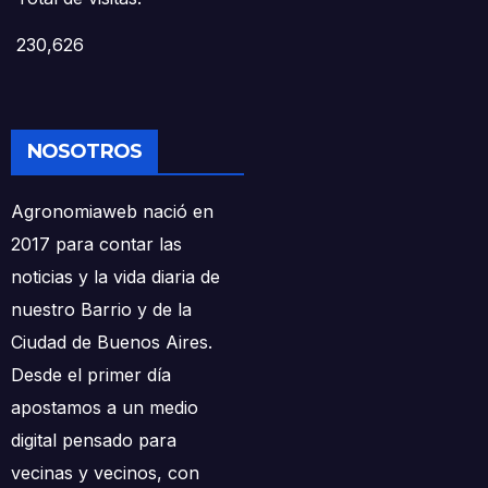
230,626
NOSOTROS
Agronomiaweb nació en
2017 para contar las
noticias y la vida diaria de
nuestro Barrio y de la
Ciudad de Buenos Aires.
Desde el primer día
apostamos a un medio
digital pensado para
vecinas y vecinos, con