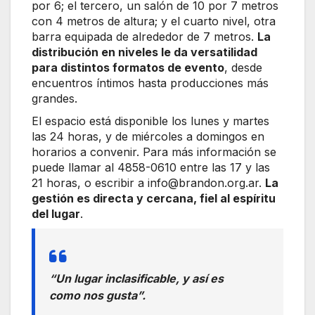
por 6; el tercero, un salón de 10 por 7 metros
con 4 metros de altura; y el cuarto nivel, otra
barra equipada de alrededor de 7 metros.
La
distribución en niveles le da versatilidad
para distintos formatos de evento
, desde
encuentros íntimos hasta producciones más
grandes.
El espacio está disponible los lunes y martes
las 24 horas, y de miércoles a domingos en
horarios a convenir. Para más información se
puede llamar al 4858-0610 entre las 17 y las
21 horas, o escribir a info@brandon.org.ar.
La
gestión es directa y cercana, fiel al espíritu
del lugar
.
“Un lugar inclasificable, y así es
como nos gusta”.