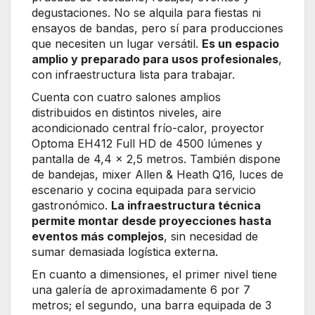
degustaciones. No se alquila para fiestas ni
ensayos de bandas, pero sí para producciones
que necesiten un lugar versátil.
Es un espacio
amplio y preparado para usos profesionales
,
con infraestructura lista para trabajar.
Cuenta con cuatro salones amplios
distribuidos en distintos niveles, aire
acondicionado central frío-calor, proyector
Optoma EH412 Full HD de 4500 lúmenes y
pantalla de 4,4 x 2,5 metros. También dispone
de bandejas, mixer Allen & Heath Q16, luces de
escenario y cocina equipada para servicio
gastronómico.
La infraestructura técnica
permite montar desde proyecciones hasta
eventos más complejos
, sin necesidad de
sumar demasiada logística externa.
En cuanto a dimensiones, el primer nivel tiene
una galería de aproximadamente 6 por 7
metros; el segundo, una barra equipada de 3