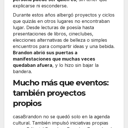
explicarse ni esconderse.
Durante estos años albergó proyectos y ciclos
que quizás en otros lugares no encontraban
lugar. Desde lecturas de poesía hasta
presentaciones de libros, cineclubes,
elecciones alternativas de belleza o simples
encuentros para compartir ideas y una bebida.
Brandon abrió sus puertas a
manifestaciones que muchas veces
quedaban afuera
, y lo hizo sin bajar la
bandera.
Mucho más que eventos:
también proyectos
propios
casaBrandon no se quedó solo en la agenda
cultural. También impulsó iniciativas propias