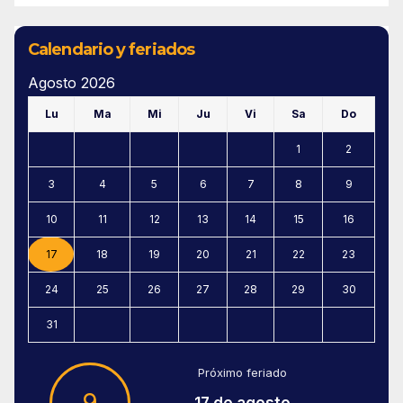
Calendario y feriados
Agosto 2026
Lu
Ma
Mi
Ju
Vi
Sa
Do
1
2
3
4
5
6
7
8
9
10
11
12
13
14
15
16
17
18
19
20
21
22
23
24
25
26
27
28
29
30
31
Próximo feriado