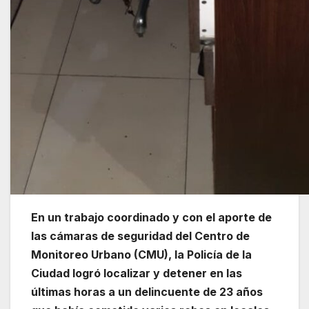
En un trabajo coordinado y con el aporte de
las cámaras de seguridad del Centro de
Monitoreo Urbano (CMU), la Policía de la
Ciudad logró localizar y detener en las
últimas horas a un delincuente de 23 años