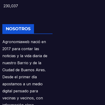
230,037
NOSOTROS
Agronomiaweb nació en
2017 para contar las
noticias y la vida diaria de
nuestro Barrio y de la
Ciudad de Buenos Aires.
Desde el primer día
apostamos a un medio
digital pensado para
vecinas y vecinos, con
información clara,