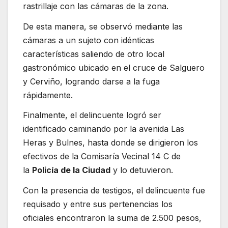
rastrillaje con las cámaras de la zona.
De esta manera, se observó mediante las
cámaras a un sujeto con idénticas
características saliendo de otro local
gastronómico ubicado en el cruce de Salguero
y Cerviño, logrando darse a la fuga
rápidamente.
Finalmente, el delincuente logró ser
identificado caminando por la avenida Las
Heras y Bulnes, hasta donde se dirigieron los
efectivos de la Comisaría Vecinal 14 C de
la
Policía de la Ciudad
y lo detuvieron.
Con la presencia de testigos, el delincuente fue
requisado y entre sus pertenencias los
oficiales encontraron la suma de 2.500 pesos,