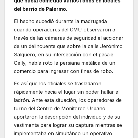
que había cometido varios robos en locales
del barrio de Palermo.
El hecho sucedió durante la madrugada
cuando operadores del CMU observaron a
través de las cámaras de seguridad el accionar
de un delincuente que sobre la calle Jerónimo
Salguero, en su intersección con el pasaje
Gelly, había roto la persiana metálica de un
comercio para ingresar con fines de robo.
Es así que los oficiales se trasladaron
rápidamente hacia el lugar sin poder hallar al
ladrón. Ante esta situación, los operadores de
turno del Centro de Monitoreo Urbano
aportaron la descripción del individuo y de su
vestimenta para lograr su captura mientras se
implementaba en simultáneo un operativo