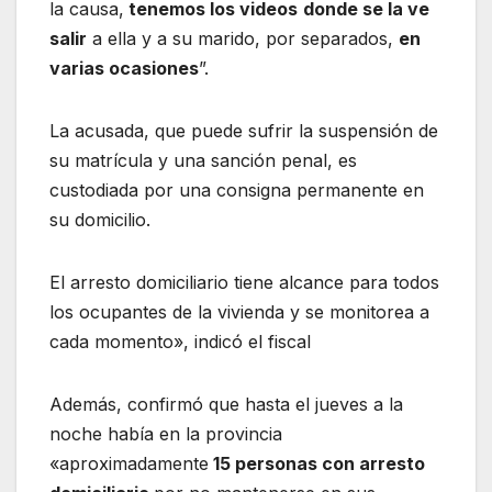
la causa,
tenemos los videos
donde se la ve
salir
a ella y a su marido, por separados,
en
varias ocasiones
”.
La acusada, que puede sufrir la suspensión de
su matrícula y una sanción penal, es
custodiada por una consigna permanente en
su domicilio.
El arresto domiciliario tiene alcance para todos
los ocupantes de la vivienda y se monitorea a
cada momento», indicó el fiscal
Además, confirmó que hasta el jueves a la
noche había en la provincia
«aproximadamente
15 personas con arresto