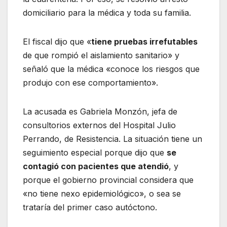
domiciliario para la médica y toda su familia.
El fiscal dijo que «
tiene pruebas irrefutables
de que rompió el aislamiento sanitario» y
señaló que la médica «conoce los riesgos que
produjo con ese comportamiento».
La acusada es Gabriela Monzón, jefa de
consultorios externos del Hospital Julio
Perrando, de Resistencia. La situación tiene un
seguimiento especial porque dijo que
se
contagió con pacientes que atendió
, y
porque el gobierno provincial considera que
«no tiene nexo epidemiológico», o sea se
trataría del primer caso autóctono.