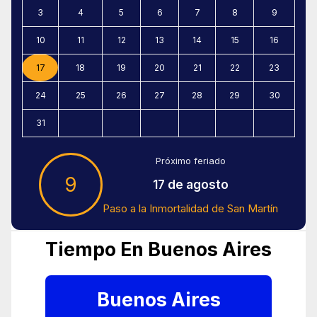
3
4
5
6
7
8
9
10
11
12
13
14
15
16
17
18
19
20
21
22
23
24
25
26
27
28
29
30
31
Próximo feriado
9
17 de agosto
Paso a la Inmortalidad de San Martín
Tiempo En Buenos Aires
Buenos Aires