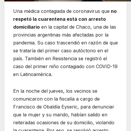
Una médica contagiada de coronavirus que
no
respetó la cuarentena está con arresto
domiciliario
en la capital de Chaco, una de las
provincias argentinas más afectadas por la
pandemia. Su caso trascendió en razón de que
se trataría del primer caso autóctono en el
país. También en Resistencia se registró el
caso del primer niño contagiado con COVID-19
en Latinoamérica.
En la noche del jueves, los vecinos se
comunicaron con la fiscalía a cargo de
Francisco de Obaldía Eyseric, para denunciar
que la mujer y su marido, habían salido en
reiteradas ocasiones de su domicilio, violando
la cuarentena. Por eso, se resolvió arresto