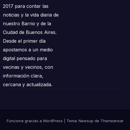
2017 para contar las
noticias y la vida diaria de
nuestro Barrio y de la
Ciudad de Buenos Aires.
Desde el primer día
apostamos a un medio
digital pensado para
vecinas y vecinos, con
información clara,
cercana y actualizada.
Funciona gracias a WordPress
|
Tema: Newsup de
Themeansar