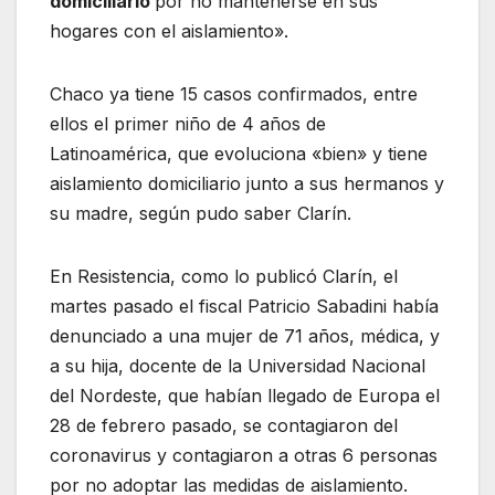
domiciliario
por no mantenerse en sus
hogares con el aislamiento».
Chaco ya tiene 15 casos confirmados, entre
ellos el primer niño de 4 años de
Latinoamérica, que evoluciona «bien» y tiene
aislamiento domiciliario junto a sus hermanos y
su madre, según pudo saber Clarín.
En Resistencia, como lo publicó Clarín, el
martes pasado el fiscal Patricio Sabadini había
denunciado a una mujer de 71 años, médica, y
a su hija, docente de la Universidad Nacional
del Nordeste, que habían llegado de Europa el
28 de febrero pasado, se contagiaron del
coronavirus y contagiaron a otras 6 personas
por no adoptar las medidas de aislamiento.