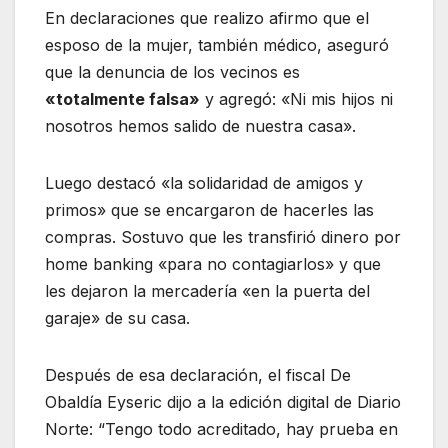
En declaraciones que realizo afirmo que el
esposo de la mujer, también médico, aseguró
que la denuncia de los vecinos es
«totalmente falsa»
y agregó: «Ni mis hijos ni
nosotros hemos salido de nuestra casa».
Luego destacó «la solidaridad de amigos y
primos» que se encargaron de hacerles las
compras. Sostuvo que les transfirió dinero por
home banking «para no contagiarlos» y que
les dejaron la mercadería «en la puerta del
garaje» de su casa.
Después de esa declaración, el fiscal De
Obaldía Eyseric dijo a la edición digital de Diario
Norte: “Tengo todo acreditado, hay prueba en