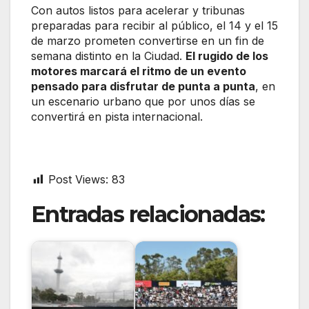
Con autos listos para acelerar y tribunas
preparadas para recibir al público, el 14 y el 15
de marzo prometen convertirse en un fin de
semana distinto en la Ciudad.
El rugido de los
motores marcará el ritmo de un evento
pensado para disfrutar de punta a punta
, en
un escenario urbano que por unos días se
convertirá en pista internacional.
Post Views:
83
Entradas relacionadas: