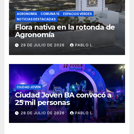
AGRONOMÍA
COMUNA 15
ESPACIOS VERDES
NOTICIAS DESTACADAS
Flora nativa en la rotonda de
Agronomía
29 DE JULIO DE 2026
PABLO L.
CIUDAD JOVEN
Ciudad Joven BA convocó a
25 mil personas
28 DE JULIO DE 2026
PABLO L.