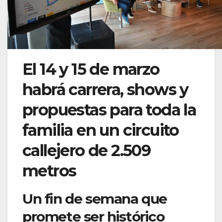
El 14 y 15 de marzo
habrá carrera, shows y
propuestas para toda la
familia en un circuito
callejero de 2.509
metros
Un fin de semana que
promete ser histórico