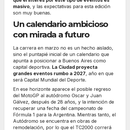
masivo
, y las expectativas para esta edición
son muy buenas.
Un calendario ambicioso
con mirada a futuro
La carrera en marzo no es un hecho aislado,
sino el puntapié inicial de un calendario que
apunta a posicionar a Buenos Aires como
capital deportiva.
La Ciudad proyecta
grandes eventos rumbo a 2027
, año en que
será Capital Mundial del Deporte.
En ese horizonte aparece el posible regreso
del MotoGP al autódromo Oscar y Juan
Gálvez, después de 28 años, y la intención de
recuperar una fecha del campeonato de
Fórmula 1 para la Argentina. Mientras tanto, el
Autódromo se encuentra en obras de
remodelación, por lo que el TC2000 correrá