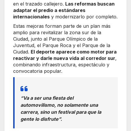
en el trazado callejero.
Las reformas buscan
adaptar el predio a estándares
internacionales
y modernizarlo por completo.
Estas mejoras forman parte de un plan más
amplio para revitalizar la zona sur de la
Ciudad, junto al Parque Olímpico de la
Juventud, el Parque Roca y el Parque de la
Ciudad.
El deporte aparece como motor para
reactivar y darle nueva vida al corredor sur
,
combinando infraestructura, espectáculo y
convocatoria popular.
“Va a ser una fiesta del
automovilismo, no solamente una
carrera, sino un festival para que la
gente lo disfrute”.