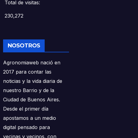
Total de visitas:
230,272
NOSOTROS
Agronomiaweb nació en
2017 para contar las
noticias y la vida diaria de
nuestro Barrio y de la
Ciudad de Buenos Aires.
Desde el primer día
apostamos a un medio
digital pensado para
vecinas y vecinos, con