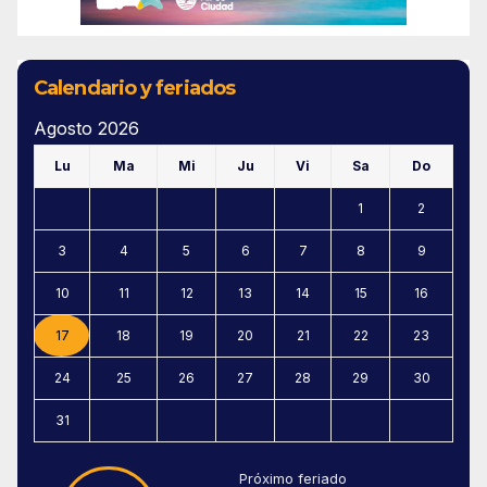
Calendario y feriados
Agosto 2026
Lu
Ma
Mi
Ju
Vi
Sa
Do
1
2
3
4
5
6
7
8
9
10
11
12
13
14
15
16
17
18
19
20
21
22
23
24
25
26
27
28
29
30
31
Próximo feriado