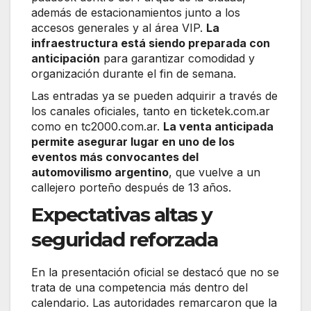
además de estacionamientos junto a los
accesos generales y al área VIP.
La
infraestructura está siendo preparada con
anticipación
para garantizar comodidad y
organización durante el fin de semana.
Las entradas ya se pueden adquirir a través de
los canales oficiales, tanto en ticketek.com.ar
como en tc2000.com.ar.
La venta anticipada
permite asegurar lugar en uno de los
eventos más convocantes del
automovilismo argentino
, que vuelve a un
callejero porteño después de 13 años.
Expectativas altas y
seguridad reforzada
En la presentación oficial se destacó que no se
trata de una competencia más dentro del
calendario. Las autoridades remarcaron que la