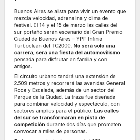
Buenos Aires se alista para vivir un evento que
mezcla velocidad, adrenalina y clima de
festival. El 14 y el 15 de marzo las calles del
sur porteño serán escenario del Gran Premio
Ciudad de Buenos Aires – YPF Infinia
Turboclean del TC2000.
No será solo una
carrera, será una fiesta del automovilismo
pensada para disfrutar en familia y con
amigos.
El circuito urbano tendrá una extensión de
2.509 metros y recorrerá las avenidas General
Roca y Escalada, además de un sector del
Parque de la Ciudad. La traza fue diseñada
para combinar velocidad y espectáculo, con
sectores amplios para el público.
Las calles
del sur se transformarán en pista de
competición
durante dos días que prometen
convocar a miles de personas.