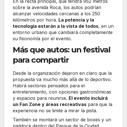
En la recta principal, que tendrá 952 metros
sobre la avenida Roca, los autos podrían
alcanzar velocidades cercanas a los 250
kilómetros por hora.
La potencia y la
tecnología estarán a la vista de todos
, en un
entorno urbano que cambiará completamente
su fisonomía por el evento.
Más que autos: un festival
para compartir
Desde la organización dejaron en claro que la
propuesta va mucho más allá de lo deportivo.
Habrá sectores pensados para el
entretenimiento, con opciones gastronómicas
y espacios para reunirse.
El evento incluirá
un Fan Zone y áreas recreativas
para que la
experiencia no se limite a mirar la pista.
También se montará un sector de boxes y un
paddock dentro del Parque de la Ciudad,