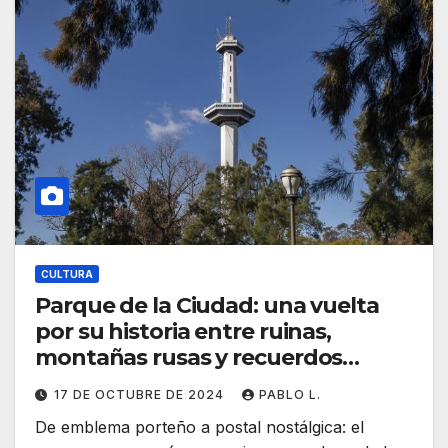
CULTURA
Parque de la Ciudad: una vuelta
por su historia entre ruinas,
montañas rusas y recuerdos
barriales
17 DE OCTUBRE DE 2024
PABLO L.
De emblema porteño a postal nostálgica: el