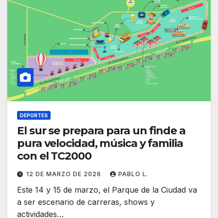
DEPORTES
El sur se prepara para un finde a
pura velocidad, música y familia
con el TC2000
12 DE MARZO DE 2026
PABLO L.
Este 14 y 15 de marzo, el Parque de la Ciudad va
a ser escenario de carreras, shows y
actividades…