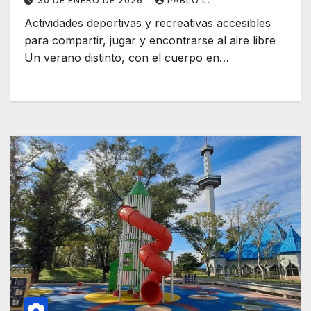
30 DE ENERO DE 2026
PABLO L.
Actividades deportivas y recreativas accesibles
para compartir, jugar y encontrarse al aire libre
Un verano distinto, con el cuerpo en…