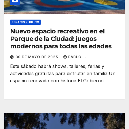
ESPACIO PÚBLICO
Nuevo espacio recreativo en el
Parque de la Ciudad: juegos
modernos para todas las edades
30 DE MAYO DE 2025
PABLO L.
Este sábado habrá shows, talleres, ferias y
actividades gratuitas para disfrutar en familia Un
espacio renovado con historia El Gobierno…