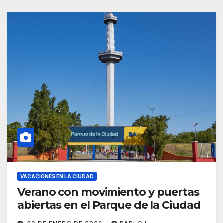
VACACIONES EN LA CIUDAD
Verano con movimiento y puertas
abiertas en el Parque de la Ciudad