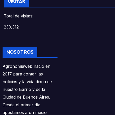
VISITAS
Total de visitas:
230,312
NOSOTROS
Agronomiaweb nació en
2017 para contar las
noticias y la vida diaria de
nuestro Barrio y de la
Ciudad de Buenos Aires.
Desde el primer día
apostamos a un medio