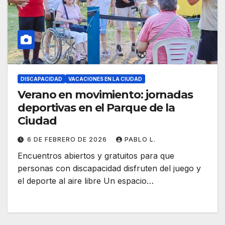
DISCAPACIDAD
VACACIONES EN LA CIUDAD
Verano en movimiento: jornadas
deportivas en el Parque de la
Ciudad
6 DE FEBRERO DE 2026
PABLO L.
Encuentros abiertos y gratuitos para que
personas con discapacidad disfruten del juego y
el deporte al aire libre Un espacio…