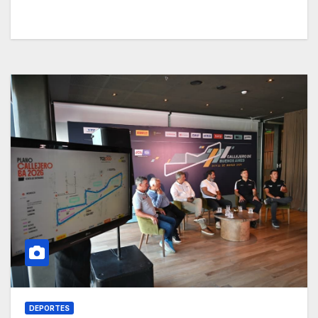
DEPORTES