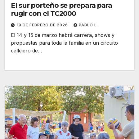
El sur porteño se prepara para
rugir con el TC2000
19 DE FEBRERO DE 2026
PABLO L.
El 14 y 15 de marzo habrá carrera, shows y
propuestas para toda la familia en un circuito
callejero de…