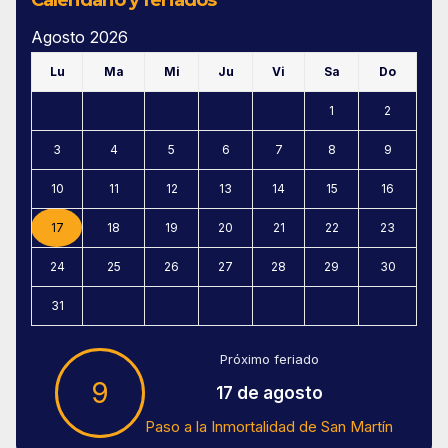
Agosto 2026
Lu
Ma
Mi
Ju
Vi
Sa
Do
1
2
3
4
5
6
7
8
9
10
11
12
13
14
15
16
17
18
19
20
21
22
23
24
25
26
27
28
29
30
31
Próximo feriado
9
17 de agosto
Paso a la Inmortalidad de San Martín