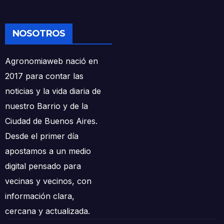
NOSOTROS
Agronomiaweb nació en
2017 para contar las
noticias y la vida diaria de
nuestro Barrio y de la
Ciudad de Buenos Aires.
Desde el primer día
apostamos a un medio
digital pensado para
vecinas y vecinos, con
información clara,
cercana y actualizada.