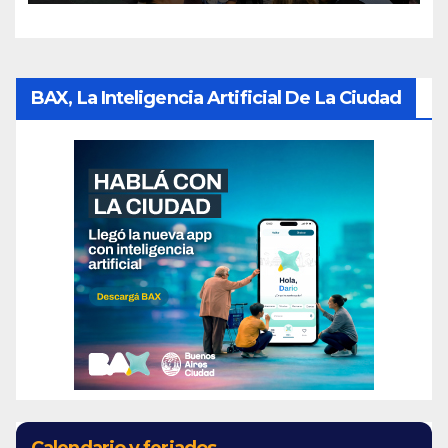
BAX, La Inteligencia Artificial De La Ciudad
Calendario y feriados