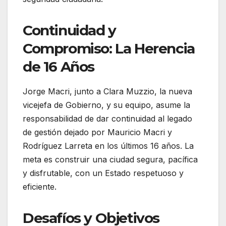
Continuidad y
Compromiso: La Herencia
de 16 Años
Jorge Macri, junto a Clara Muzzio, la nueva
vicejefa de Gobierno, y su equipo, asume la
responsabilidad de dar continuidad al legado
de gestión dejado por Mauricio Macri y
Rodríguez Larreta en los últimos 16 años. La
meta es construir una ciudad segura, pacífica
y disfrutable, con un Estado respetuoso y
eficiente.
Desafíos y Objetivos