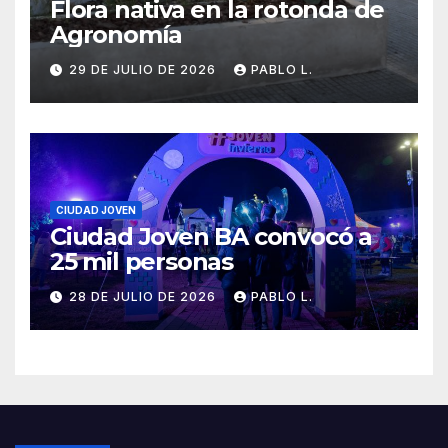
Flora nativa en la rotonda de
Agronomía
29 DE JULIO DE 2026
PABLO L.
CIUDAD JOVEN
Ciudad Joven BA convocó a
25 mil personas
28 DE JULIO DE 2026
PABLO L.