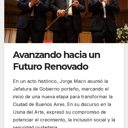
Avanzando hacia un
Futuro Renovado
En un acto histórico, Jorge Macri asumió la
Jefatura de Gobierno porteño, marcando el
inicio de una nueva etapa para transformar la
Ciudad de Buenos Aires. En su discurso en la
Usina del Arte, expresó su compromiso de
potenciar el crecimiento, la inclusión social y la
seguridad ciudadana.