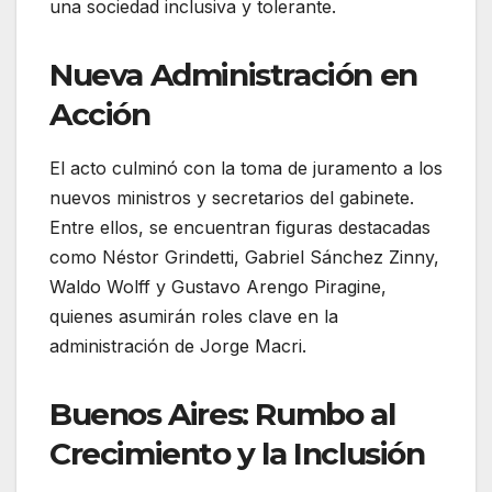
una sociedad inclusiva y tolerante.
Nueva Administración en
Acción
El acto culminó con la toma de juramento a los
nuevos ministros y secretarios del gabinete.
Entre ellos, se encuentran figuras destacadas
como Néstor Grindetti, Gabriel Sánchez Zinny,
Waldo Wolff y Gustavo Arengo Piragine,
quienes asumirán roles clave en la
administración de Jorge Macri.
Buenos Aires: Rumbo al
Crecimiento y la Inclusión