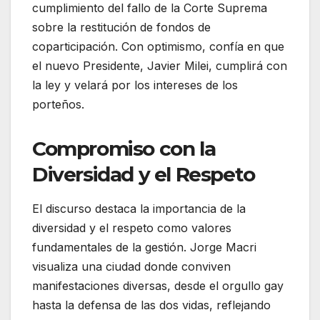
cumplimiento del fallo de la Corte Suprema
sobre la restitución de fondos de
coparticipación. Con optimismo, confía en que
el nuevo Presidente, Javier Milei, cumplirá con
la ley y velará por los intereses de los
porteños.
Compromiso con la
Diversidad y el Respeto
El discurso destaca la importancia de la
diversidad y el respeto como valores
fundamentales de la gestión. Jorge Macri
visualiza una ciudad donde conviven
manifestaciones diversas, desde el orgullo gay
hasta la defensa de las dos vidas, reflejando