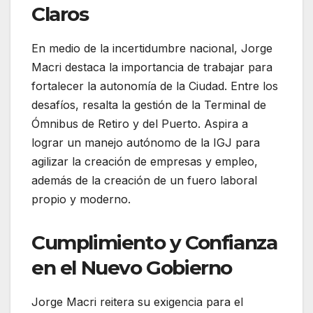
Claros
En medio de la incertidumbre nacional, Jorge
Macri destaca la importancia de trabajar para
fortalecer la autonomía de la Ciudad. Entre los
desafíos, resalta la gestión de la Terminal de
Ómnibus de Retiro y del Puerto. Aspira a
lograr un manejo autónomo de la IGJ para
agilizar la creación de empresas y empleo,
además de la creación de un fuero laboral
propio y moderno.
Cumplimiento y Confianza
en el Nuevo Gobierno
Jorge Macri reitera su exigencia para el