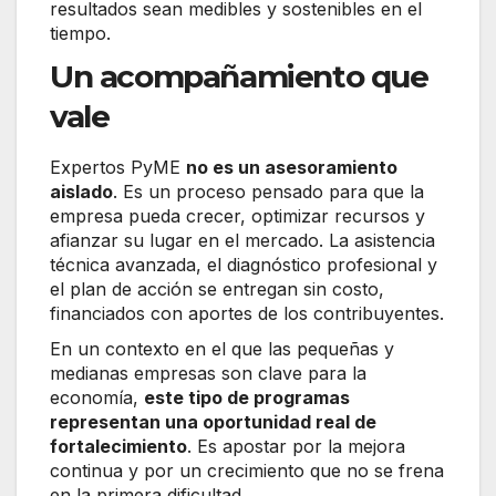
resultados sean medibles y sostenibles en el
tiempo.
Un acompañamiento que
vale
Expertos PyME
no es un asesoramiento
aislado
. Es un proceso pensado para que la
empresa pueda crecer, optimizar recursos y
afianzar su lugar en el mercado. La asistencia
técnica avanzada, el diagnóstico profesional y
el plan de acción se entregan sin costo,
financiados con aportes de los contribuyentes.
En un contexto en el que las pequeñas y
medianas empresas son clave para la
economía,
este tipo de programas
representan una oportunidad real de
fortalecimiento
. Es apostar por la mejora
continua y por un crecimiento que no se frena
en la primera dificultad.