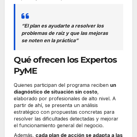
“El plan es ayudarte a resolver los
problemas de raíz y que las mejoras
se noten en la práctica”
Qué ofrecen los Expertos
PyME
Quienes participan del programa reciben
un
diagnóstico de situación sin costo
,
elaborado por profesionales de alto nivel. A
partir de ahí, se presenta un análisis
estratégico con propuestas concretas para
resolver las dificultades detectadas y mejorar
el funcionamiento general del negocio.
Además,
cada plan de acción se adapta a las