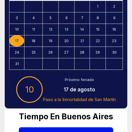
1
2
3
4
5
6
7
8
9
10
11
12
13
14
15
16
17
18
19
20
21
22
23
24
25
26
27
28
29
30
31
Próximo feriado
10
17 de agosto
Paso a la Inmortalidad de San Martín
Tiempo En Buenos Aires