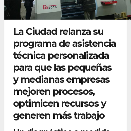
La Ciudad relanza su
programa de asistencia
técnica personalizada
para que las pequeñas
y medianas empresas
mejoren procesos,
optimicen recursos y
generen más trabajo