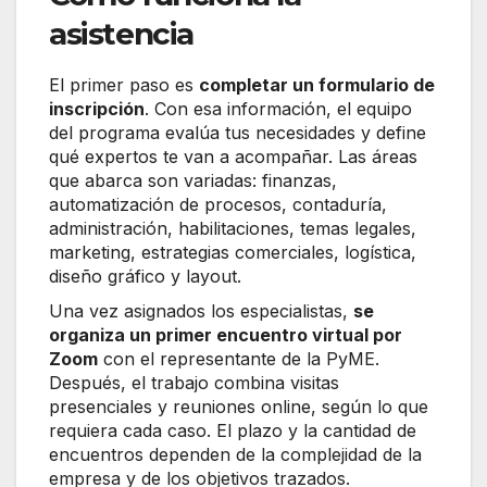
asistencia
El primer paso es
completar un formulario de
inscripción
. Con esa información, el equipo
del programa evalúa tus necesidades y define
qué expertos te van a acompañar. Las áreas
que abarca son variadas: finanzas,
automatización de procesos, contaduría,
administración, habilitaciones, temas legales,
marketing, estrategias comerciales, logística,
diseño gráfico y layout.
Una vez asignados los especialistas,
se
organiza un primer encuentro virtual por
Zoom
con el representante de la PyME.
Después, el trabajo combina visitas
presenciales y reuniones online, según lo que
requiera cada caso. El plazo y la cantidad de
encuentros dependen de la complejidad de la
empresa y de los objetivos trazados.