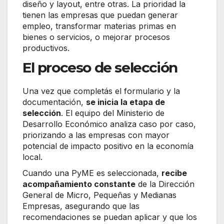
diseño y layout, entre otras. La prioridad la
tienen las empresas que puedan generar
empleo, transformar materias primas en
bienes o servicios, o mejorar procesos
productivos.
El proceso de selección
Una vez que completás el formulario y la
documentación,
se inicia la etapa de
selección
. El equipo del Ministerio de
Desarrollo Económico analiza caso por caso,
priorizando a las empresas con mayor
potencial de impacto positivo en la economía
local.
Cuando una PyME es seleccionada,
recibe
acompañamiento constante
de la Dirección
General de Micro, Pequeñas y Medianas
Empresas, asegurando que las
recomendaciones se puedan aplicar y que los