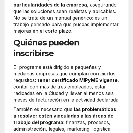
particularidades de la empresa
, asegurando
que las soluciones sean realistas y aplicables.
No se trata de un manual genérico: es un
trabajo pensado para que puedas implementar
mejoras en el corto plazo.
Quiénes pueden
inscribirse
El programa está dirigido a pequeñas y
medianas empresas que cumplan con ciertos
requisitos:
tener certificado MiPyME vigente
,
contar con más de tres empleados, estar
radicadas en la Ciudad y llevar al menos seis
meses de facturación en la actividad declarada.
También es necesario que
las problemáticas
a resolver estén vinculadas a las áreas de
trabajo del programa
: finanzas, procesos,
administración, legales, marketing, logística,