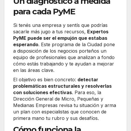
Un diagnóstico a medida
para cada PyME
Si tenés una empresa y sentís que podrías
sacarle más jugo a tus recursos,
Expertos
PyME puede ser el empujón que estabas
esperando
. Este programa de la Ciudad pone
a disposición de los negocios porteños un
equipo de profesionales que analizan a fondo
cómo estás trabajando y te ayudan a mejorar
en las áreas clave.
El objetivo es bien concreto:
detectar
problemáticas estructurales y resolverlas
con soluciones efectivas
. Para eso, la
Dirección General de Micro, Pequeñas y
Medianas Empresas revisa tu situación y arma
un plan con especialistas que conocen de
primera mano tu rubro y sus desafíos.
Cómo funciona la