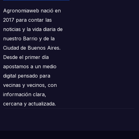
Agronomiaweb nació en
2017 para contar las
noticias y la vida diaria de
nuestro Barrio y de la
Ciudad de Buenos Aires.
Desde el primer día
apostamos a un medio
digital pensado para
vecinas y vecinos, con
información clara,
cercana y actualizada.