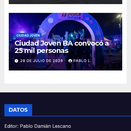
CIUDAD JOVEN
Ciudad Joven BA convocó a
25 mil personas
28 DE JULIO DE 2026
PABLO L.
DATOS
Editor: Pablo Damián Lescano