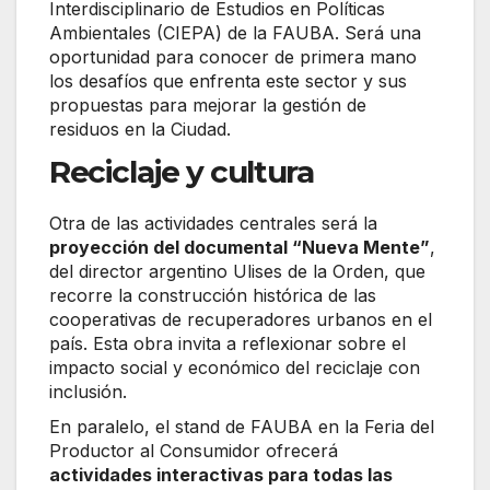
Interdisciplinario de Estudios en Políticas
Ambientales (CIEPA) de la FAUBA. Será una
oportunidad para conocer de primera mano
los desafíos que enfrenta este sector y sus
propuestas para mejorar la gestión de
residuos en la Ciudad.
Reciclaje y cultura
Otra de las actividades centrales será la
proyección del documental “Nueva Mente”
,
del director argentino Ulises de la Orden, que
recorre la construcción histórica de las
cooperativas de recuperadores urbanos en el
país. Esta obra invita a reflexionar sobre el
impacto social y económico del reciclaje con
inclusión.
En paralelo, el stand de FAUBA en la Feria del
Productor al Consumidor ofrecerá
actividades interactivas para todas las