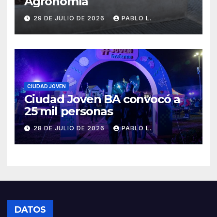
Agronomía
29 DE JULIO DE 2026
PABLO L.
CIUDAD JOVEN
Ciudad Joven BA convocó a
25 mil personas
28 DE JULIO DE 2026
PABLO L.
DATOS