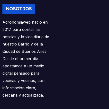
NOSOTROS
Agronomiaweb nació en
2017 para contar las
noticias y la vida diaria de
nuestro Barrio y de la
Ciudad de Buenos Aires.
Desde el primer día
apostamos a un medio
digital pensado para
vecinas y vecinos, con
información clara,
cercana y actualizada.