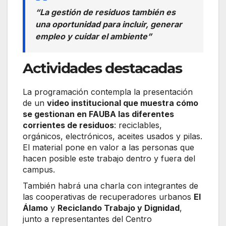
“La gestión de residuos también es
una oportunidad para incluir, generar
empleo y cuidar el ambiente”
Actividades destacadas
La programación contempla la presentación
de un
video institucional que muestra cómo
se gestionan en FAUBA las diferentes
corrientes de residuos
: reciclables,
orgánicos, electrónicos, aceites usados y pilas.
El material pone en valor a las personas que
hacen posible este trabajo dentro y fuera del
campus.
También habrá una charla con integrantes de
las cooperativas de recuperadores urbanos
El
Álamo
y
Reciclando Trabajo y Dignidad
,
junto a representantes del Centro