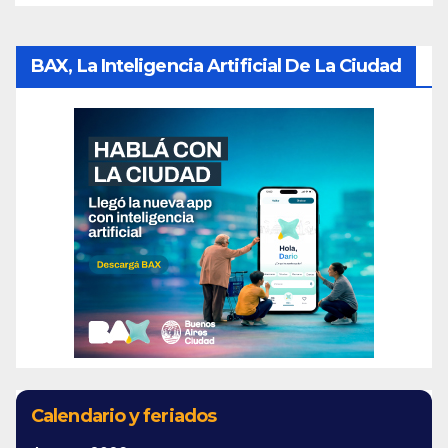
BAX, La Inteligencia Artificial De La Ciudad
Calendario y feriados