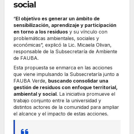
social
“
El objetivo es generar un ámbito de
sensibilización, aprendizaje y participación
en torno a los residuos
y su vínculo con
problemáticas ambientales, sociales y
económicas”, explicó la Lic. Micaela Olivan,
responsable de la Subsecretaría de Ambiente
de FAUBA.
Esta propuesta se enmarca en las acciones
que viene impulsando la Subsecretaría junto a
FAUBA Verde,
buscando consolidar una
gestión de residuos con enfoque territorial,
ambiental y social
. La iniciativa promueve el
trabajo conjunto entre la universidad y
distintos actores de la comunidad para ampliar
el alcance y el impacto de estas acciones.