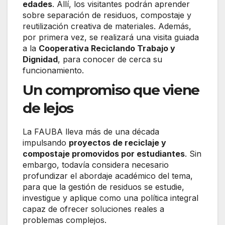
edades
. Allí, los visitantes podrán aprender
sobre separación de residuos, compostaje y
reutilización creativa de materiales. Además,
por primera vez, se realizará una visita guiada
a la
Cooperativa Reciclando Trabajo y
Dignidad
, para conocer de cerca su
funcionamiento.
Un compromiso que viene
de lejos
La FAUBA lleva más de una década
impulsando
proyectos de reciclaje y
compostaje promovidos por estudiantes
. Sin
embargo, todavía considera necesario
profundizar el abordaje académico del tema,
para que la gestión de residuos se estudie,
investigue y aplique como una política integral
capaz de ofrecer soluciones reales a
problemas complejos.