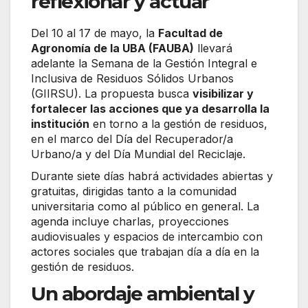
reflexionar y actuar
Del 10 al 17 de mayo, la
Facultad de
Agronomía de la UBA (FAUBA)
llevará
adelante la Semana de la Gestión Integral e
Inclusiva de Residuos Sólidos Urbanos
(GIIRSU). La propuesta busca
visibilizar y
fortalecer las acciones que ya desarrolla la
institución
en torno a la gestión de residuos,
en el marco del Día del Recuperador/a
Urbano/a y del Día Mundial del Reciclaje.
Durante siete días habrá actividades abiertas y
gratuitas, dirigidas tanto a la comunidad
universitaria como al público en general. La
agenda incluye charlas, proyecciones
audiovisuales y espacios de intercambio con
actores sociales que trabajan día a día en la
gestión de residuos.
Un abordaje ambiental y