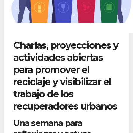
Charlas, proyecciones y
actividades abiertas
para promover el
reciclaje y visibilizar el
trabajo de los
recuperadores urbanos
Una semana para