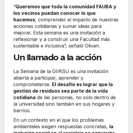
“
Queremos que toda la comunidad FAUBA y
los vecinos puedan conocer lo que
hacemos
, comprender el impacto de nuestras
acciones cotidianas y sumar ideas para
mejorar. Esta semana es una invitación a
reflexionar y a construir una Facultad más
sustentable e inclusiva”, señaló Olivan.
Un llamado a la acción
La Semana de la GIIRSU es una invitación
abierta a participar, aprender y
comprometerse.
El desafío es lograr que la
gestión de residuos sea parte de la vida
cotidiana
de las personas, no solo dentro de
la universidad sino también en sus hogares y
barrios.
En un contexto en el que los problemas
ambientales exigen respuestas concretas,
la
inclusión social en el reciclaje se convierte