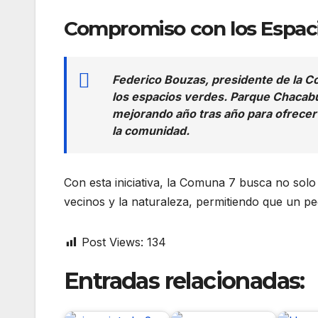
Compromiso con los Espac
Federico Bouzas, presidente de la C
los espacios verdes. Parque Chacab
mejorando año tras año para ofrecer 
la comunidad.
Con esta iniciativa, la Comuna 7 busca no solo
vecinos y la naturaleza, permitiendo que un 
Post Views:
134
Entradas relacionadas: