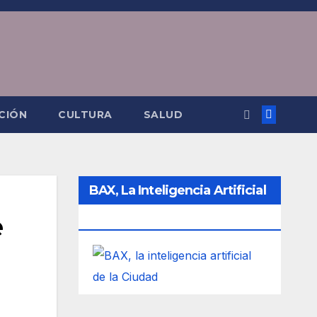
CIÓN
CULTURA
SALUD
BAX, La Inteligencia Artificial
e
De La Ciudad