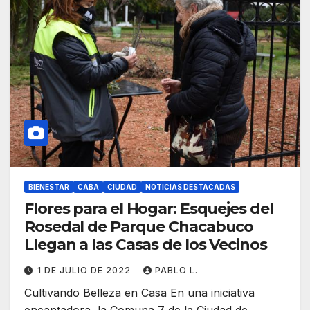
BIENESTAR
CABA
CIUDAD
NOTICIAS DESTACADAS
Flores para el Hogar: Esquejes del
Rosedal de Parque Chacabuco
Llegan a las Casas de los Vecinos
1 DE JULIO DE 2022
PABLO L.
Cultivando Belleza en Casa En una iniciativa