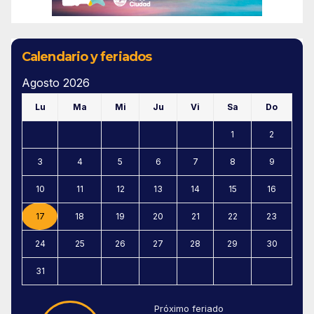
Calendario y feriados
Agosto 2026
Lu
Ma
Mi
Ju
Vi
Sa
Do
1
2
3
4
5
6
7
8
9
10
11
12
13
14
15
16
17
18
19
20
21
22
23
24
25
26
27
28
29
30
31
Próximo feriado