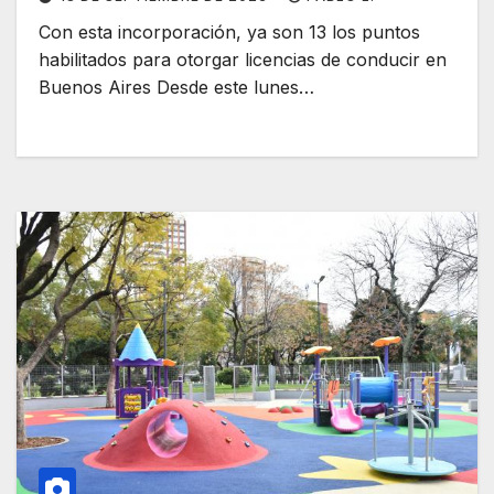
Con esta incorporación, ya son 13 los puntos
habilitados para otorgar licencias de conducir en
Buenos Aires Desde este lunes…