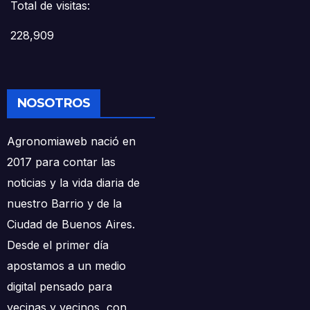
Total de visitas:
228,909
NOSOTROS
Agronomiaweb nació en
2017 para contar las
noticias y la vida diaria de
nuestro Barrio y de la
Ciudad de Buenos Aires.
Desde el primer día
apostamos a un medio
digital pensado para
vecinas y vecinos, con