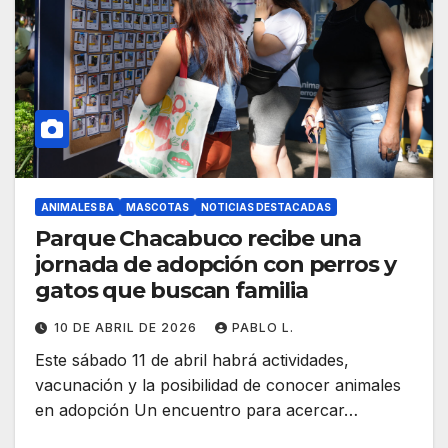
ANIMALES BA
MASCOTAS
NOTICIAS DESTACADAS
Parque Chacabuco recibe una
jornada de adopción con perros y
gatos que buscan familia
10 DE ABRIL DE 2026
PABLO L.
Este sábado 11 de abril habrá actividades,
vacunación y la posibilidad de conocer animales
en adopción Un encuentro para acercar…