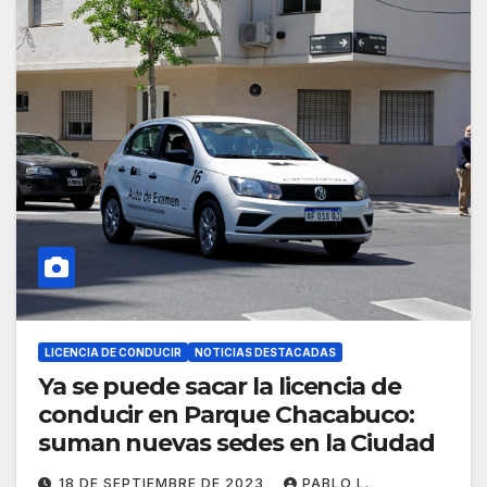
LICENCIA DE CONDUCIR
NOTICIAS DESTACADAS
Ya se puede sacar la licencia de
conducir en Parque Chacabuco:
suman nuevas sedes en la Ciudad
18 DE SEPTIEMBRE DE 2023
PABLO L.