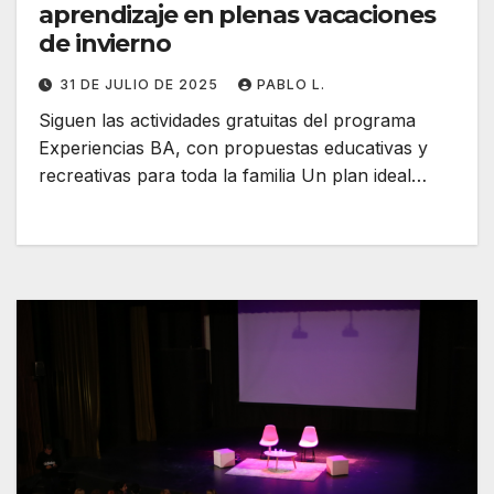
aprendizaje en plenas vacaciones
de invierno
31 DE JULIO DE 2025
PABLO L.
Siguen las actividades gratuitas del programa
Experiencias BA, con propuestas educativas y
recreativas para toda la familia Un plan ideal…