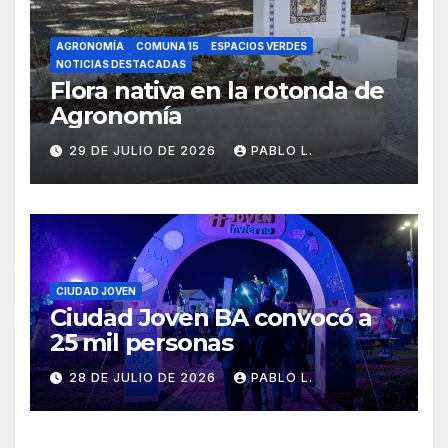
AGRONOMÍA
COMUNA 15
ESPACIOS VERDES
NOTICIAS DESTACADAS
Flora nativa en la rotonda de
Agronomía
29 DE JULIO DE 2026
PABLO L.
CIUDAD JOVEN
Ciudad Joven BA convocó a
25 mil personas
28 DE JULIO DE 2026
PABLO L.