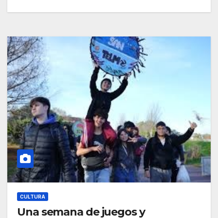
CULTURA
Una semana de juegos y