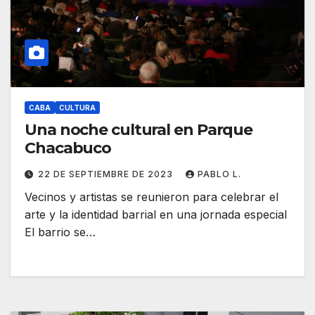
CABA
CULTURA
Una noche cultural en Parque
Chacabuco
22 DE SEPTIEMBRE DE 2023
PABLO L.
Vecinos y artistas se reunieron para celebrar el
arte y la identidad barrial en una jornada especial
El barrio se…