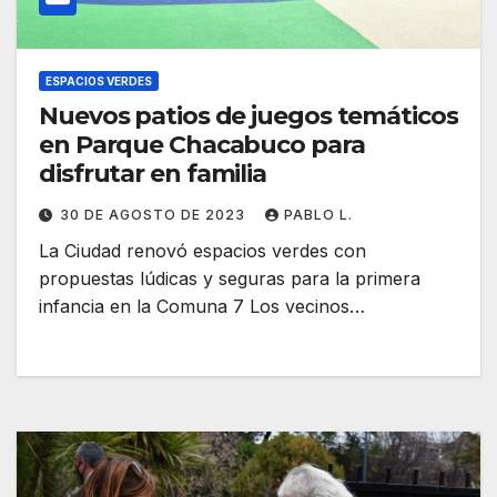
ESPACIOS VERDES
Nuevos patios de juegos temáticos
en Parque Chacabuco para
disfrutar en familia
30 DE AGOSTO DE 2023
PABLO L.
La Ciudad renovó espacios verdes con
propuestas lúdicas y seguras para la primera
infancia en la Comuna 7 Los vecinos…