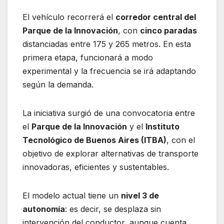
El vehículo recorrerá el
corredor central del
Parque de la Innovación
, con
cinco paradas
distanciadas entre 175 y 265 metros. En esta
primera etapa, funcionará a modo
experimental y la frecuencia se irá adaptando
según la demanda.
La iniciativa surgió de una convocatoria entre
el
Parque de la Innovación
y el
Instituto
Tecnológico de Buenos Aires (ITBA)
, con el
objetivo de explorar alternativas de transporte
innovadoras, eficientes y sustentables.
El modelo actual tiene un
nivel 3 de
autonomía
: es decir, se desplaza sin
intervención del conductor, aunque cuenta