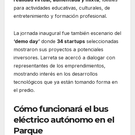
para actividades educativas, culturales, de
entretenimiento y formación profesional.
La jornada inaugural fue también escenario del
‘demo day’
donde
34 startups
seleccionadas
mostraron sus proyectos a potenciales
inversores. Larreta se acercó a dialogar con
representantes de los emprendimientos,
mostrando interés en los desarrollos
tecnológicos que ya están tomando forma en
el predio.
Cómo funcionará el bus
eléctrico autónomo en el
Parque