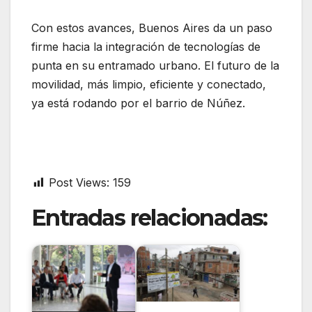
Con estos avances, Buenos Aires da un paso
firme hacia la integración de tecnologías de
punta en su entramado urbano. El futuro de la
movilidad, más limpio, eficiente y conectado,
ya está rodando por el barrio de Núñez.
Post Views:
159
Entradas relacionadas: