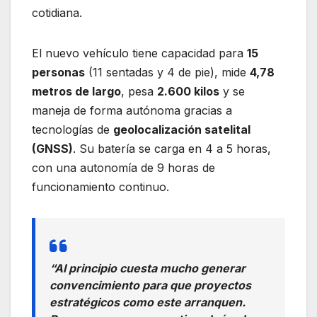
cotidiana.
El nuevo vehículo tiene capacidad para
15
personas
(11 sentadas y 4 de pie), mide
4,78
metros de largo
, pesa
2.600 kilos
y se
maneja de forma autónoma gracias a
tecnologías de
geolocalización satelital
(GNSS)
. Su batería se carga en 4 a 5 horas,
con una autonomía de 9 horas de
funcionamiento continuo.
“Al principio cuesta mucho generar
convencimiento para que proyectos
estratégicos como este arranquen.