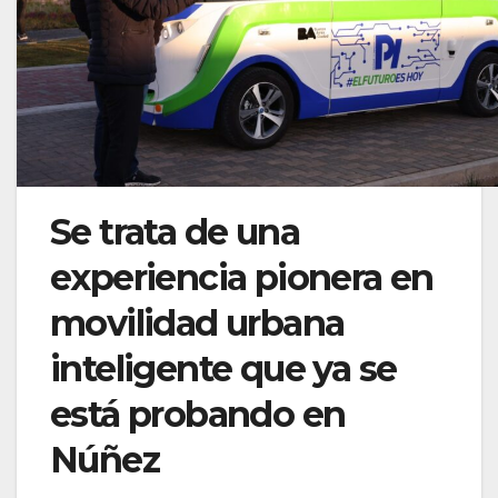
Se trata de una
experiencia pionera en
movilidad urbana
inteligente que ya se
está probando en
Núñez