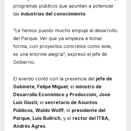
programas públicos que apuntan a potenciar
las
industrias del conocimiento
.
“Le hemos puesto mucho empuje al desarrollo
del Parque. Ver que ya empieza a tomar
forma, con proyectos concretos como este,
es una enorme alegría”, expresó el jefe de
Gobierno.
El evento contó con la presencia del
jefe de
Gabinete, Felipe Miguel
; el
ministro de
Desarrollo Económico y Producción, José
Luis Giusti
; el
secretario de Asuntos
Públicos, Waldo Wolff
; el
presidente del
Parque, Luis Bullrich
; y el
rector del ITBA,
Andrés Agres
.