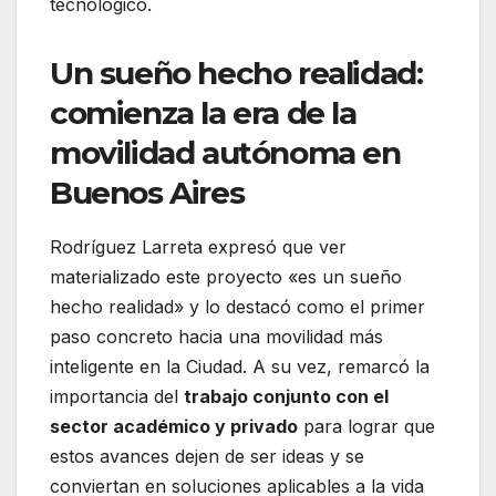
tecnológico.
Un sueño hecho realidad:
comienza la era de la
movilidad autónoma en
Buenos Aires
Rodríguez Larreta expresó que ver
materializado este proyecto «es un sueño
hecho realidad» y lo destacó como el primer
paso concreto hacia una movilidad más
inteligente en la Ciudad. A su vez, remarcó la
importancia del
trabajo conjunto con el
sector académico y privado
para lograr que
estos avances dejen de ser ideas y se
conviertan en soluciones aplicables a la vida