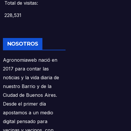
Total de visitas:
228,531
NOSOTROS
Agronomiaweb nació en
2017 para contar las
noticias y la vida diaria de
nuestro Barrio y de la
Ciudad de Buenos Aires.
Desde el primer día
apostamos a un medio
digital pensado para
vecinas y vecinos, con