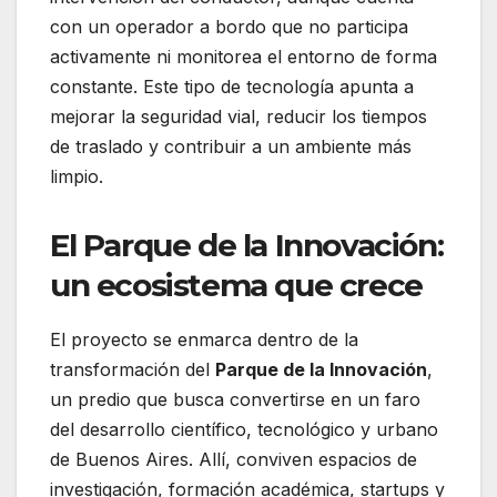
con un operador a bordo que no participa
activamente ni monitorea el entorno de forma
constante. Este tipo de tecnología apunta a
mejorar la seguridad vial, reducir los tiempos
de traslado y contribuir a un ambiente más
limpio.
El Parque de la Innovación:
un ecosistema que crece
El proyecto se enmarca dentro de la
transformación del
Parque de la Innovación
,
un predio que busca convertirse en un faro
del desarrollo científico, tecnológico y urbano
de Buenos Aires. Allí, conviven espacios de
investigación, formación académica, startups y