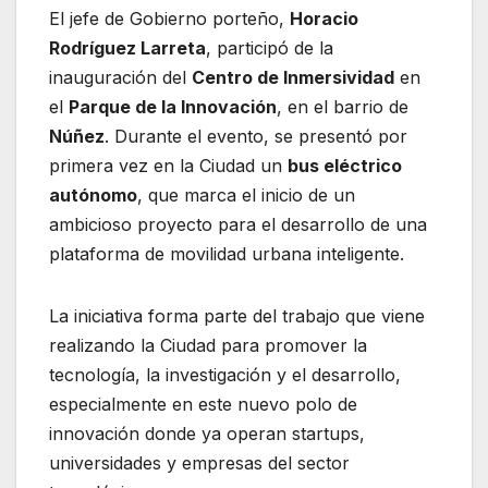
El jefe de Gobierno porteño,
Horacio
Rodríguez Larreta
, participó de la
inauguración del
Centro de Inmersividad
en
el
Parque de la Innovación
, en el barrio de
Núñez
. Durante el evento, se presentó por
primera vez en la Ciudad un
bus eléctrico
autónomo
, que marca el inicio de un
ambicioso proyecto para el desarrollo de una
plataforma de movilidad urbana inteligente.
La iniciativa forma parte del trabajo que viene
realizando la Ciudad para promover la
tecnología, la investigación y el desarrollo,
especialmente en este nuevo polo de
innovación donde ya operan startups,
universidades y empresas del sector