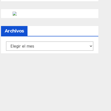
Archivos
Archivos