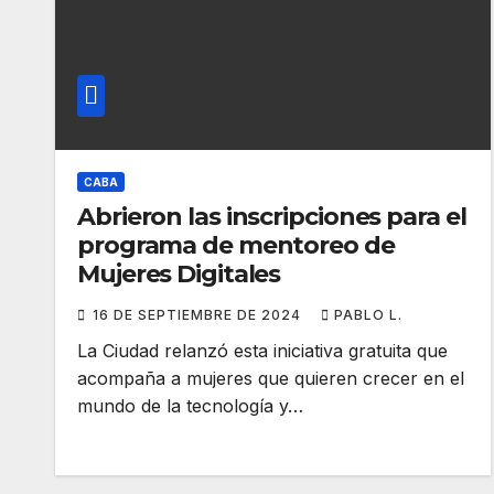
CABA
Abrieron las inscripciones para el
programa de mentoreo de
Mujeres Digitales
16 DE SEPTIEMBRE DE 2024
PABLO L.
La Ciudad relanzó esta iniciativa gratuita que
acompaña a mujeres que quieren crecer en el
mundo de la tecnología y…