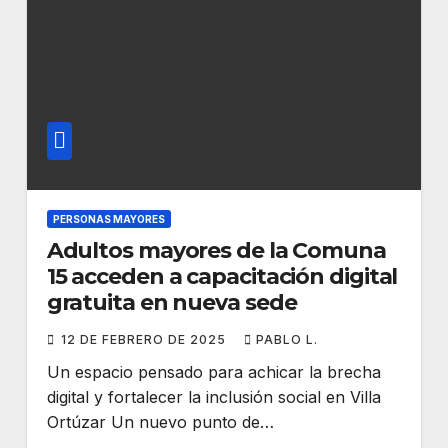
PERSONAS MAYORES
Adultos mayores de la Comuna
15 acceden a capacitación digital
gratuita en nueva sede
12 DE FEBRERO DE 2025
PABLO L.
Un espacio pensado para achicar la brecha
digital y fortalecer la inclusión social en Villa
Ortúzar Un nuevo punto de…