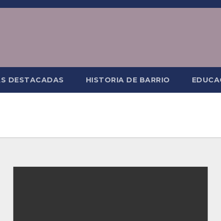
AS DESTACADAS
HISTORIA DE BARRIO
EDUCA