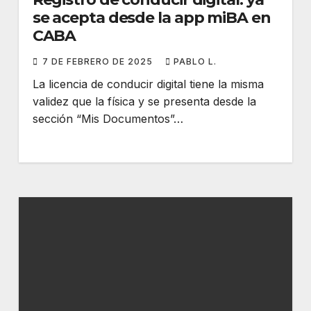
se acepta desde la app miBA en
CABA
7 DE FEBRERO DE 2025
PABLO L.
La licencia de conducir digital tiene la misma
validez que la física y se presenta desde la
sección “Mis Documentos”…