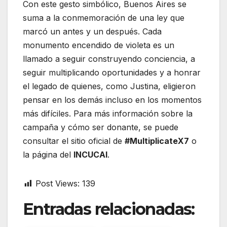
Con este gesto simbólico, Buenos Aires se
suma a la conmemoración de una ley que
marcó un antes y un después. Cada
monumento encendido de violeta es un
llamado a seguir construyendo conciencia, a
seguir multiplicando oportunidades y a honrar
el legado de quienes, como Justina, eligieron
pensar en los demás incluso en los momentos
más difíciles. Para más información sobre la
campaña y cómo ser donante, se puede
consultar el sitio oficial de
#MultiplicateX7
o
la página del
INCUCAI
.
Post Views:
139
Entradas relacionadas: