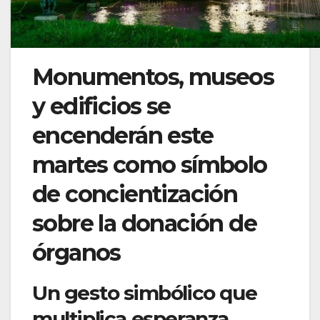
Monumentos, museos
y edificios se
encenderán este
martes como símbolo
de concientización
sobre la donación de
órganos
Un gesto simbólico que
multiplica esperanza