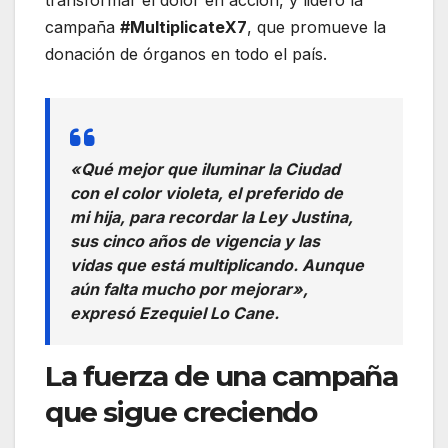
campaña
#MultiplicateX7
, que promueve la
donación de órganos en todo el país.
«Qué mejor que iluminar la Ciudad
con el color violeta, el preferido de
mi hija, para recordar la Ley Justina,
sus cinco años de vigencia y las
vidas que está multiplicando. Aunque
aún falta mucho por mejorar»,
expresó Ezequiel Lo Cane.
La fuerza de una campaña
que sigue creciendo