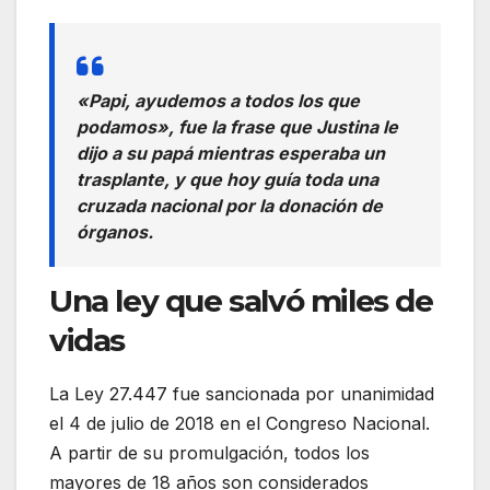
«Papi, ayudemos a todos los que
podamos», fue la frase que Justina le
dijo a su papá mientras esperaba un
trasplante, y que hoy guía toda una
cruzada nacional por la donación de
órganos.
Una ley que salvó miles de
vidas
La Ley 27.447 fue sancionada por unanimidad
el 4 de julio de 2018 en el Congreso Nacional.
A partir de su promulgación, todos los
mayores de 18 años son considerados