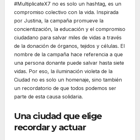
#MultiplicateX7 no es solo un hashtag, es un
compromiso colectivo con la vida. Inspirada
por Justina, la campaña promueve la
concientización, la educación y el compromiso
ciudadano para salvar miles de vidas a través
de la donación de órganos, tejidos y células. El
nombre de la campaña hace referencia a que
una persona donante puede salvar hasta siete
vidas. Por eso, la iluminación violeta de la
Ciudad no es solo un homenaje, sino también
un recordatorio de que todos podemos ser
parte de esta causa solidaria.
Una ciudad que elige
recordar y actuar