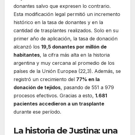
donantes salvo que expresen lo contrario.
Esta modificación legal permitió un incremento
histórico en la tasa de donantes y en la
cantidad de trasplantes realizados. Solo en su
primer año de aplicación, la tasa de donación
alcanzó los
19,5 donantes por millón de
habitantes
, la cifra más alta en la historia
argentina y muy cercana al promedio de los
países de la Unión Europea (22,3). Además, se
registró un crecimiento del
77% en la
donación de tejidos
, pasando de 551 a 979
procesos efectivos. Gracias a esto,
1.681
pacientes accedieron a un trasplante
durante ese período.
La historia de Justina: una