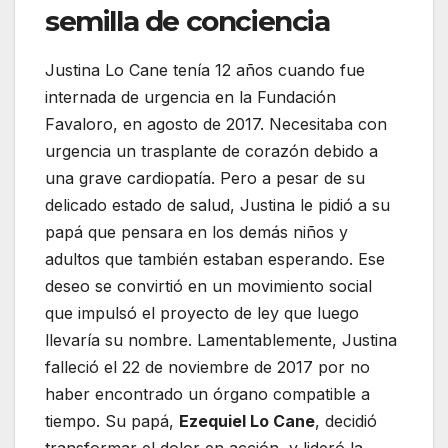
semilla de conciencia
Justina Lo Cane tenía 12 años cuando fue
internada de urgencia en la Fundación
Favaloro, en agosto de 2017. Necesitaba con
urgencia un trasplante de corazón debido a
una grave cardiopatía. Pero a pesar de su
delicado estado de salud, Justina le pidió a su
papá que pensara en los demás niños y
adultos que también estaban esperando. Ese
deseo se convirtió en un movimiento social
que impulsó el proyecto de ley que luego
llevaría su nombre. Lamentablemente, Justina
falleció el 22 de noviembre de 2017 por no
haber encontrado un órgano compatible a
tiempo. Su papá,
Ezequiel Lo Cane
, decidió
transformar el dolor en acción, y lideró la