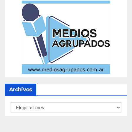
Archivos
Archivos