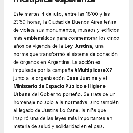
Este martes 4 de julio, entre las 18:00 y las
23:59 horas, la Ciudad de Buenos Aires teñirá
de violeta sus monumentos, museos y edificios
más emblemáticos para conmemorar los cinco
años de vigencia de la
Ley Justina
, una
norma que transformó el sistema de donación
de órganos en Argentina. La acción es
impulsada por la campaña
#MultiplicateX7
,
junto a la organización
Casa Justina
y el
Ministerio de Espacio Público e Higiene
Urbana
del Gobierno porteño. Se trata de un
homenaje no solo a la normativa, sino también
al legado de Justina Lo Cane, la niña que
inspiró una de las leyes más importantes en
materia de salud y solidaridad en el país.