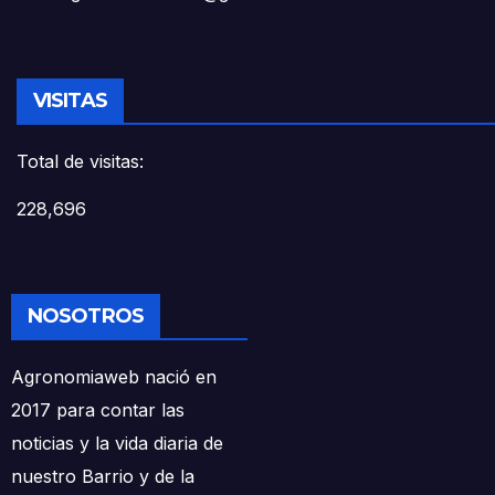
VISITAS
Total de visitas:
228,696
NOSOTROS
Agronomiaweb nació en
2017 para contar las
noticias y la vida diaria de
nuestro Barrio y de la